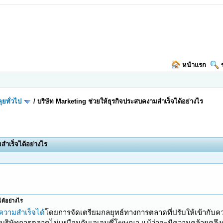
หน้าแรก
ุยทั่วไป
/
บริษัท Marketing ช่วยให้ธุรกิจประสบคงามสำเร็จได้อย่างไร
สำเร็จได้อย่างไร
ได้อย่างไร
ความสำเร็จได้
โดยการจัดเตรียมกลยุทธ์ทางการตลาดที่ปรับให้เข้ากับ
 บริษัทการตลาดไม่เหมือนกับเอเจนซี่โฆษณา แม้ว่าจะมีความคล้ายคลึงกั