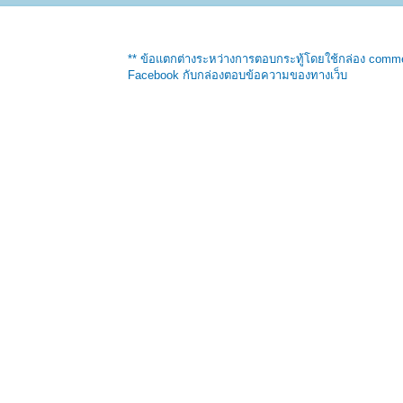
** ข้อแตกต่างระหว่างการตอบกระทู้โดยใช้กล่อง comm
Facebook กับกล่องตอบข้อความของทางเว็บ