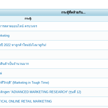
กระทู้ที่คล้ายกัน...
กระทู้:
านการตลาดออนไลน์ ครบวงจร
rketing
ปี 2022 หาลูกค้าใหม่ยังไงมาดูกัน!
ลิตสินค้าเป็นจำนวนมาก
ai
ีวิกฤติ” (Marketing in Tough Time)
ักสูตร “ADVANCED MARKETING RESEARCH” (รุ่นที่ 12)
ACTICAL ONLINE RETAIL MARKETING