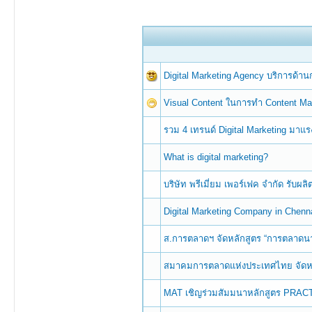
Digital Marketing Agency บริการด้
Visual Content ในการทำ Content Ma
รวม 4 เทรนด์ Digital Marketing มาแรง
What is digital marketing?
บริษัท พรีเมี่ยม เพอร์เฟค จำกัด รับผ
Digital Marketing Company in Chenn
ส.การตลาดฯ จัดหลักสูตร “การตลาดนาท
สมาคมการตลาดแห่งประเทศไทย จัดหล
MAT เชิญร่วมสัมมนาหลักสูตร PR