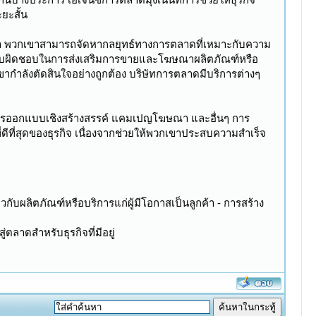
ยะสั้น
เขา พวกเขาสามารถจัดหากลยุทธ์ทางการตลาดที่เหมาะกับความ
ี่รับผิดชอบในการส่งเสริมการขายและโฆษณาผลิตภัณฑ์หรือ
ขากำลังตัดสินใจอย่างถูกต้อง บริษัทการตลาดมีบริการต่างๆ
 การออกแบบเชิงสร้างสรรค์ แคมเปญโฆษณา และอื่นๆ การ
ีที่สุดของธุรกิจ เนื่องจากช่วยให้พวกเขาประสบความสำเร็จ
วกับผลิตภัณฑ์หรือบริการแก่ผู้มีโอกาสเป็นลูกค้า - การสร้าง
ตลาดสำหรับธุรกิจที่มีอยู่