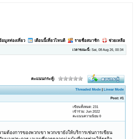
ข้อมูลท่องเที่ยว
เดือนนี้เที่ยวไหนดี
รายชื่อสมาชิก
ช่วยเหลือ
เวลาขณะนี้:
Sat, 08 Aug 26, 00:34
คะแนนกระทู้:
Threaded Mode
|
Linear Mode
Post:
#1
เขียนทั้งหมด: 231
เข้าร่วม: Jun 2022
คะแนนความนิยม
0
ความต้องการของพวกเขา พวกเขายังให้บริการเช่นการเขียน
นบางประการ เอเจนซี่การตลาดมุ่งเน้นที่การช่วยให้ธุรกิจ