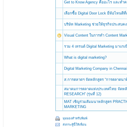
Get to Know Agency คืออะไร และทำคว
เลือกซื้อ Digital Door Lock ยี่ห้อไหนดี
บริษัท Marketing ช่วยให้ธุรกิจประสบคง
Visual Content ในการทำ Content Mark
รวม 4 เทรนด์ Digital Marketing มาแรงป
What is digital marketing?
Digital Marketing Company in Chennai
ส.การตลาดฯ จัดหลักสูตร “การตลาดนาทีว
สมาคมการตลาดแห่งประเทศไทย จัดห
RESEARCH” (รุ่นที่ 12)
MAT เชิญร่วมสัมมนาหลักสูตร PRACT
MARKETING
มุมมองสำหรับพิมพ์
ส่งกระทู้นี้ให้เพื่อน