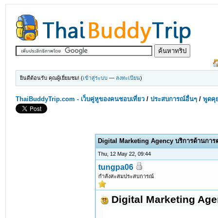
ยินดีต้อนรับ คุณผู้เยี่ยมชม! (
เข้าสู่ระบบ
—
ลงทะเบียน
)
ThaiBuddyTrip.com - เว็บคู่หูของคนชอบเที่ยว
/
ประสบการณ์อื่นๆ
/
พูดคุ
Digital Marketing Agency บริการด้านกา
Thu, 12 May 22, 09:44
tungpa06
กำลังสะสมประสบการณ์
Digital Marketing Ag