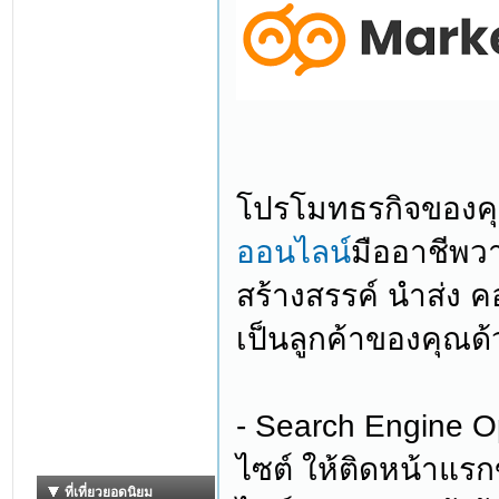
โปรโมทธรกิจของค
ออนไลน์
มืออาชีพ
สร้างสรรค์ นำส่ง ค
เป็นลูกค้าของคุณด้ว
- Search Engine Op
ไซต์ ให้ติดหน้าแรกข