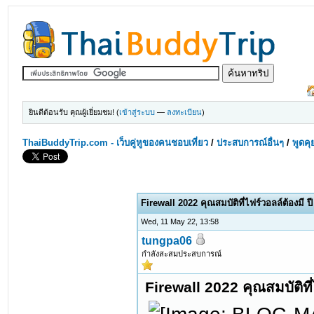
ยินดีต้อนรับ คุณผู้เยี่ยมชม! (
เข้าสู่ระบบ
—
ลงทะเบียน
)
ThaiBuddyTrip.com - เว็บคู่หูของคนชอบเที่ยว
/
ประสบการณ์อื่นๆ
/
พูดคุ
Firewall 2022 คุณสมบัติที่ไฟร์วอลล์ต้องมี ป
Wed, 11 May 22, 13:58
tungpa06
กำลังสะสมประสบการณ์
Firewall 2022 คุณสมบัติที่