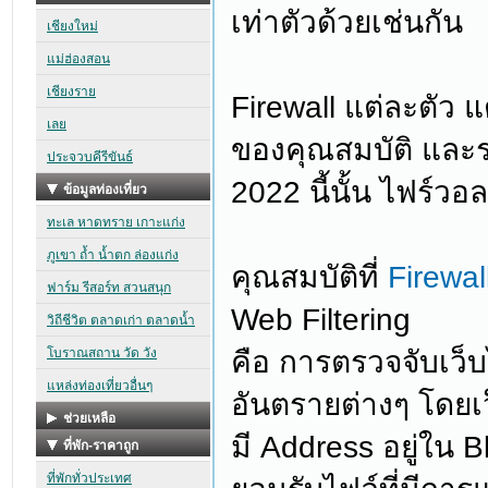
เท่าตัวด้วยเช่นกัน
Firewall แต่ละตัว 
ของคุณสมบัติ และร
2022 นี้นั้น ไฟร์วอล
คุณสมบัติที่
Firewal
Web Filtering
คือ การตรวจจับเว็บไ
อันตรายต่างๆ โดยเว
มี Address อยู่ใน B