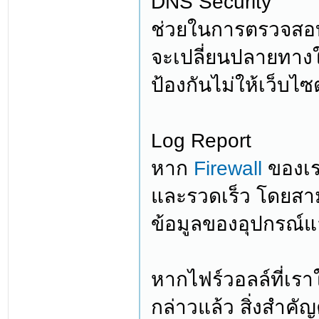
DNS Security
ช่วยในการตรวจสอ
จะเปลี่ยนปลายทางให
ป้องกันไม่ให้เว็บไซ
Log Report
หาก
Firewall
ของเรา
และรวดเร็ว โดยสา
ข้อมูลของอุปกรณ์แ
หากไฟร์วอลล์ที่เราใ
กล่าวแล้ว สิ่งสำคั