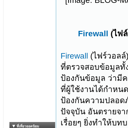
Firewall
(ไฟล์
Firewall
(ไฟร์วอลล์)
ที่ตรวจสอบข้อมูลท
ป้องกันข้อมูล ว่าม
ที่ผู้ใช้งานได้กำหนด
ป้องกันความปลอดภั
ปัจจุบัน อันตรายจ
เรื่อยๆ ยิ่งทำให้บ