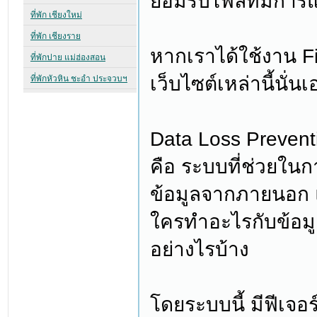
ยอมรับไฟล์ที่มีกา
หากเราได้ใช้งาน Fi
เว็บไซต์เหล่านี้นั่นเ
Data Loss Prevent
คือ ระบบที่ช่วยในก
ข้อมูลจากภายนอก
ใครทำอะไรกับข้อมูล 
อย่างไรบ้าง
โดยระบบนี้ มีฟีเจอ