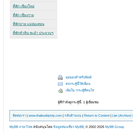
มุมมองสำหรับพิมพ์
ส่งกระทู้นี้ให้เพื่อน
เพิ่มใน 'กระทู้ที่สนใจ'
ผู้ที่กำลังดูกระทู้นี้: 1 ผู้เยี่ยมชม
ติดต่อเรา
|
www.thaibuddytrip.com
|
กลับด้านบน
|
Return to Content
|
Lite (Archive
MyBB ภาษาไทย
สนับสนุนโดย
ข้อมูลท่องเที่ยว
MyBB
, © 2002-2026
MyBB Group
.