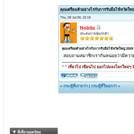
คุณเตรียมตัวอย่างไรกับการรับมือไข้หวัดใหญ
Thu, 09 Jul 09, 22:19
Nobita
ประสบการณ์แก่กล้า
คุณเตรียมตัวอย่างไรกับการรับมือไข้หวัดใหญ่ 2009
สอบถามสมาชิกเรากันหน่อยว่ามีความต
^ ^
เที่ยวไป เขียนไป ออกไปมองโลกใหม่ๆ ที
«
กระทู้ที่เก่ากว่า
|
กระทู้ที่ใหม่กว่า
»