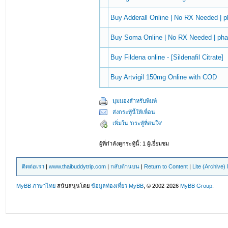
Buy Adderall Online | No RX Needed |
Buy Soma Online | No RX Needed | ph
Buy Fildena online - [Sildenafil Citrate]
Buy Artvigil 150mg Online with COD
มุมมองสำหรับพิมพ์
ส่งกระทู้นี้ให้เพื่อน
เพิ่มใน 'กระทู้ที่สนใจ'
ผู้ที่กำลังดูกระทู้นี้: 1 ผู้เยี่ยมชม
ติดต่อเรา
|
www.thaibuddytrip.com
|
กลับด้านบน
|
Return to Content
|
Lite (Archive
MyBB ภาษาไทย
สนับสนุนโดย
ข้อมูลท่องเที่ยว
MyBB
, © 2002-2026
MyBB Group
.