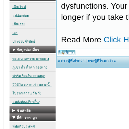
dysfunctions. Your
longer if you take 
Read More
Click 
«
กระทู้ที่เก่ากว่า
|
กระทู้ที่ใหม่กว่า
»