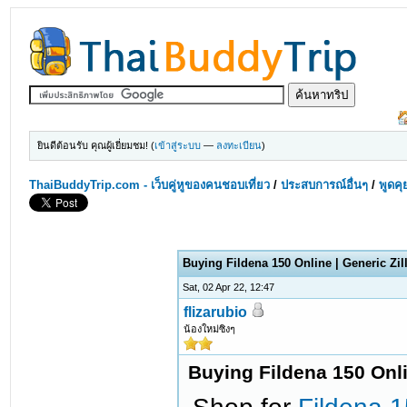
ยินดีต้อนรับ คุณผู้เยี่ยมชม! (
เข้าสู่ระบบ
—
ลงทะเบียน
)
ThaiBuddyTrip.com - เว็บคู่หูของคนชอบเที่ยว
/
ประสบการณ์อื่นๆ
/
พูดคุ
Buying Fildena 150 Online | Generic Zil
Sat, 02 Apr 22, 12:47
flizarubio
น้องใหม่ซิงๆ
Buying Fildena 150 Onli