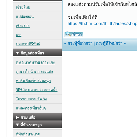
ลองแต่งตามปรับเพื่อให้เข้ากับสไตล์
ชมเพิ่มเติมได้ที่
https://th.hm.com/th_th/ladies/shop
«
กระทู้ที่เก่ากว่า
|
กระทู้ที่ใหม่กว่า
»