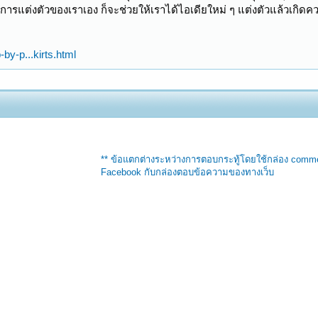
การแต่งตัวของเราเอง ก็จะช่วยให้เราได้ไอเดียใหม่ ๆ แต่งตัวแล้วเกิดควา
-by-p...kirts.html
** ข้อแตกต่างระหว่างการตอบกระทู้โดยใช้กล่อง comm
Facebook กับกล่องตอบข้อความของทางเว็บ