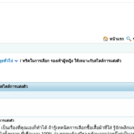
หน้าแรก
ุยทั่วไป
/
ทริคในการเลือก รองเท้าผู้หญิง ให้เหมาะกับสไตล์การแต่งตัว
บสไตล์การแต่งตัว
การแต่งตัว
เป็นเรื่องที่คุณเองก็ทำได้ ถ้ารู้เทคนิคการเลือกซื้อเสื้อผ้าที่ใส่ รู้จักพ
งทั้งหลาย ที่เชื่อแบบ 100% ว่า ทุกคนต้องมีรองเท้ามากกว่าหนึ่งคู่เป็นอ