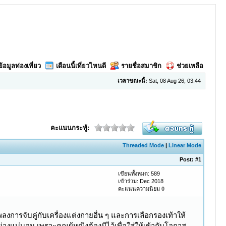
ข้อมูลท่องเที่ยว
เดือนนี้เที่ยวไหนดี
รายชื่อสมาชิก
ช่วยเหลือ
เวลาขณะนี้:
Sat, 08 Aug 26, 03:44
คะแนนกระทู้:
Threaded Mode
|
Linear Mode
Post:
#1
เขียนทั้งหมด: 589
เข้าร่วม: Dec 2018
คะแนนความนิยม
0
ลิกแพลงการจับคู่กับเครื่องแต่งกายอื่น ๆ และการเลือกรองเท้าให้
ย่างแน่นอน เพราะคุณผู้หญิงต้องมีไว้เพื่อใส่ให้เข้ากับโอกาส