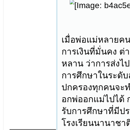
เมื่อพ่อแม่หลายคน
การเงินที่มั่นคง 
หลาน ว่าการส่งไปเ
การศึกษาในระดับสา
ปกครองทุกคนจะทำ
อกพ่ออกแม่ไปได้ ก
รับการศึกษาที่มีปร
โรงเรียนนานาชาต