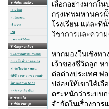
เลือกอย่างมากใน
กรุงเทพมหานครนั
โรงเรียน แต่ละที่น
วิชาการและความค
หากมองในเชิงทางหล
เจ้าของชีวิตลูก ห
ต่อต่างประเทศ พ่
ปล่อยให้เขาได้เลือ
ตระหนักว่าระบบก
จำกัดในเรื่องกา