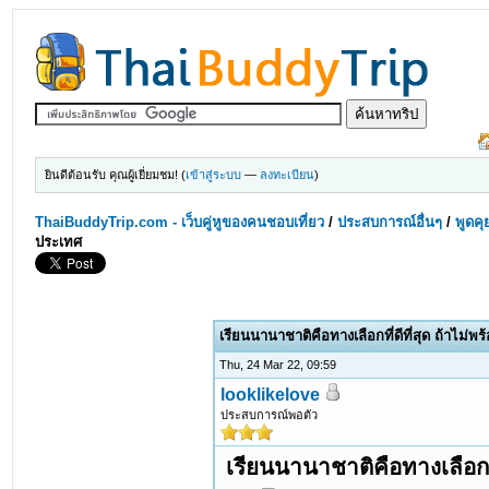
ยินดีต้อนรับ คุณผู้เยี่ยมชม! (
เข้าสู่ระบบ
—
ลงทะเบียน
)
ThaiBuddyTrip.com - เว็บคู่หูของคนชอบเที่ยว
/
ประสบการณ์อื่นๆ
/
พูดคุ
ประเทศ
เรียนนานาชาติคือทางเลือกที่ดีที่สุด ถ้าไม่
Thu, 24 Mar 22, 09:59
looklikelove
ประสบการณ์พอตัว
เรียนนานาชาติคือทางเลือกที