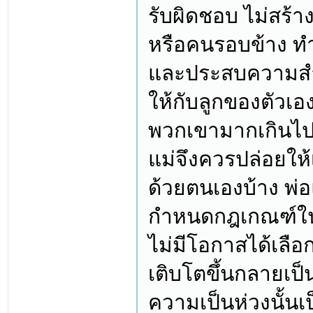
รับผิดชอบ ไม่สร้า
หรือคนรอบข้าง ทำ
และประสบความสำเร
ให้กับลูกของตัวเ
พวกเขามากเกินไปจ
แม่จึงควรปล่อยให้
ด้วยตนเองบ้าง พ่อ
กำหนดกฎเกณฑ์ในเร
ไม่มีโอกาสได้เลือ
เติบโตขึ้นกลายเป็น
ความเป็นห่วงนั้นเ