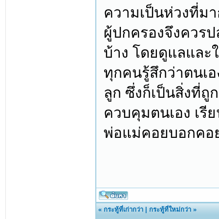
ความเป็นห่วงที่มา
ผู้ปกครองจึงควรปล่
บ้าง โดยดูแลและให
ทุกคนรู้สึกว่าตนเ
ลูก ซึ่งก็เป็นสิ่งท
ควบคุมตนเอง เรียนร
พ่อแม่คอยบอกคอ
«
กระทู้ที่เก่ากว่า
|
กระทู้ที่ใหม่กว่า
»