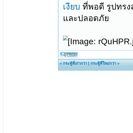
เงียบ
ที่พอดี รูปทรง
และปลอดภัย
«
กระทู้ที่เก่ากว่า
|
กระทู้ที่ใหม่กว่า
»