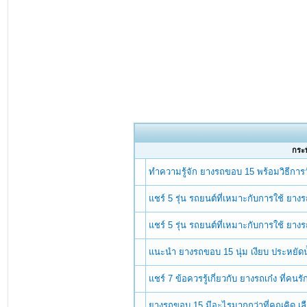
กระทู
ทำความรู้จัก ยางรถขอบ 15 พร้อมวิธีการ
แชร์ 5 รุ่น รถยนต์ที่เหมาะกับการใช้ ยา
แชร์ 5 รุ่น รถยนต์ที่เหมาะกับการใช้ ยา
แนะนำ ยางรถขอบ 15 นุ่ม เงียบ ประหยัดน
แชร์ 7 ข้อควรรู้เกี่ยวกับ ยางรถเก๋ง ที่ค
ยางรถขอบ 15 มีอะไรมากกว่าที่คุณคิด 