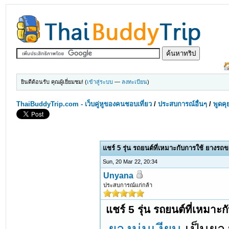
ยินดีต้อนรับ คุณผู้เยี่ยมชม! (
เข้าสู่ระบบ
—
ลงทะเบียน
)
ThaiBuddyTrip.com - เว็บคู่หูของคนชอบเที่ยว
/
ประสบการณ์อื่นๆ
/
พูดคุ
แชร์ 5 รุ่น รถยนต์ที่เหมาะกับการใช้ ยางรถ
Sun, 20 Mar 22, 20:34
Unyana
ประสบการณ์แก่กล้า
แชร์ 5 รุ่น รถยนต์ที่เหมา