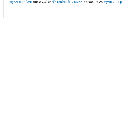
MyBB ภาษาไทย
สนับสนุนโดย
ข้อมูลท่องเที่ยว
MyBB
, © 2002-2026
MyBB Group
.