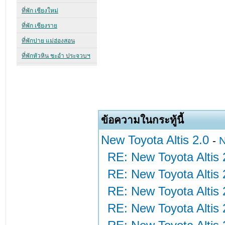
ข้อความในกระทู้นี้
New Toyota Altis 2.0
-
N
RE: New Toyota Altis 
RE: New Toyota Altis 
RE: New Toyota Altis 
RE: New Toyota Altis 