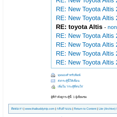
RE: New Toyota Altis 
RE: New Toyota Altis 
RE: New Toyota Altis 
RE: toyota Altis
-
no
RE: New Toyota Altis 
RE: New Toyota Altis 
RE: New Toyota Altis 
RE: New Toyota Altis 
มุมมองสำหรับพิมพ์
ส่งกระทู้นี้ให้เพื่อน
เพิ่มใน 'กระทู้ที่สนใจ'
ผู้ที่กำลังดูกระทู้นี้: 1 ผู้เยี่ยมชม
ติดต่อเรา
|
www.thaibuddytrip.com
|
กลับด้านบน
|
Return to Content
|
Lite (Archive