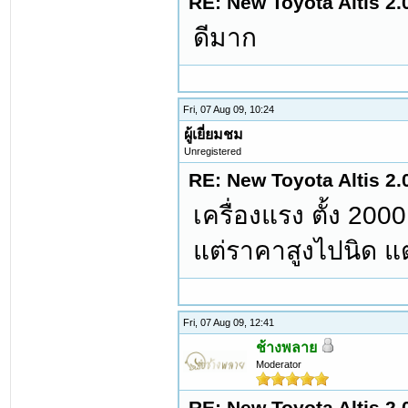
RE: New Toyota Altis 2.
ดีมาก
Fri, 07 Aug 09, 10:24
ผู้เยี่ยมชม
Unregistered
RE: New Toyota Altis 2.
เครื่องแรง ตั้ง 20
แต่ราคาสูงไปนิด แต่ก
Fri, 07 Aug 09, 12:41
ช้างพลาย
Moderator
RE: New Toyota Altis 2.