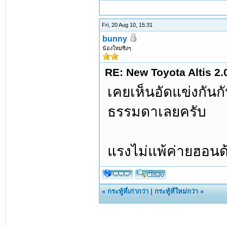
Fri, 20 Aug 10, 15:31
bunny
น้องใหม่ซิงๆ
RE: New Toyota Altis 2.
เคยเห็นอัดแข่งกันกับ
ธรรมดาเลยครับ
แรงไม่แพ้ค่ายฮอนด้
«
กระทู้ที่เก่ากว่า
|
กระทู้ที่ใหม่กว่า
»