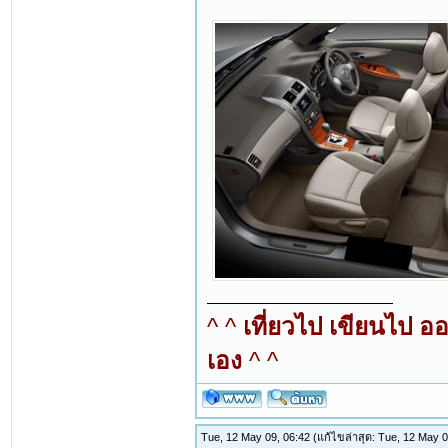
^ ^
เที่ยวไป เขียนไป อ
เอง
^ ^
Tue, 12 May 09, 06:42
(แก้ไขล่าสุด: Tue, 12 May 