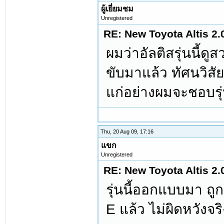
ผู้เยี่ยมชม
Unregistered
RE: New Toyota Altis 2.
ผมว่าอัลติสรุ่นนี้
ขับมาแล้ว ทัศนวิสัย
แก่อย่างผมจะชอบรุ่
Thu, 20 Aug 09, 17:16
แขก
Unregistered
RE: New Toyota Altis 2.
รุ่นนี้ออกแบบมา ถ
E แล้ว ไม่ผิดหวังจร