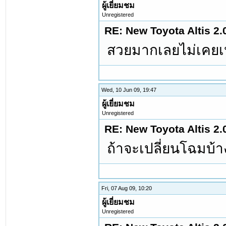
ผู้เยี่ยมชม
Unregistered
RE: New Toyota Altis 2.
สวยมากเลยไม่เคยเ
Wed, 10 Jun 09, 19:47
ผู้เยี่ยมชม
Unregistered
RE: New Toyota Altis 2.
ถ้าจะเปลี่ยนโฉมบ้า
Fri, 07 Aug 09, 10:20
ผู้เยี่ยมชม
Unregistered