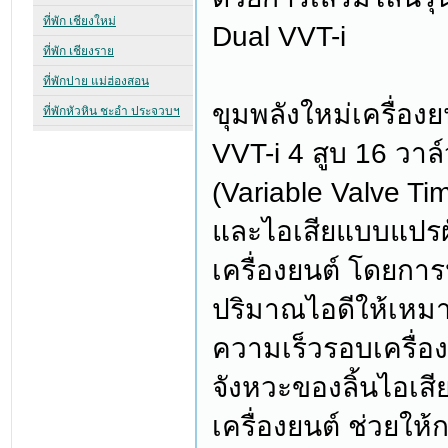
Dual VVT-i
ขุมพลังใหม่เครื่อง
VVT-i 4 สูบ 16 วาล
(Variable Valve Timi
และไอเสียแบบแปร
เครื่องยนต์ โดยการ
ปริมาณไอดีให้เหมา
ความเร็วรอบเครื่องย
จังหวะของลิ้นไอเสี
เครื่องยนต์ ช่วยให้