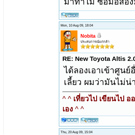
มาทำไม ซื้อมือสอง
Mon, 10 Aug 09, 18:04
Nobita
ประสบการณ์แก่กล้า
RE: New Toyota Altis 2.
ได้ลองเอาเข้าศูนย์อ
เลี้ยว ผมว่ามันไม่
^ ^
เที่ยวไป เขียนไป อ
เอง
^ ^
Thu, 20 Aug 09, 15:04