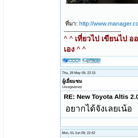
ที่มา:
http://www.manager.c
^ ^
เที่ยวไป เขียนไป อ
เอง
^ ^
Thu, 28 May 09, 22:15
ผู้เยี่ยมชม
Unregistered
RE: New Toyota Altis 2.
อยากได้จังเลยเน้อ
Mon, 01 Jun 09, 22:42