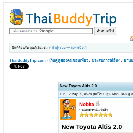
ยินดีต้อนรับ คุณผู้เยี่ยมชม! (
เข้าสู่ระบบ
—
ลงทะเบียน
)
ThaiBuddyTrip.com - เว็บคู่หูของคนชอบเที่ยว
/
ประสบการณ์อื่นๆ
/
ยานย
New Toyota Altis 2.0
Tue, 12 May 09, 06:39
(แก้ไขล่าสุด: Mon, 10 Aug 
Nobita
ประสบการณ์แก่กล้า
New Toyota Altis 2.0