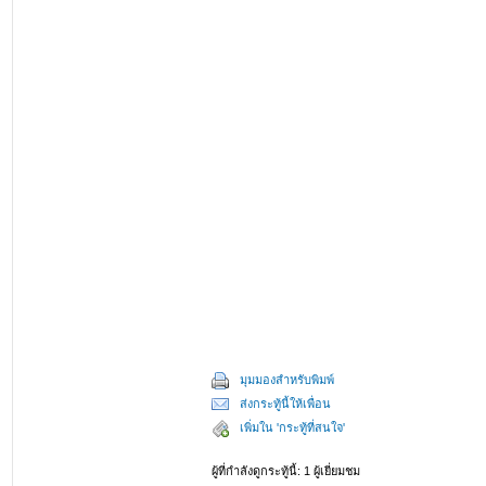
มุมมองสำหรับพิมพ์
ส่งกระทู้นี้ให้เพื่อน
เพิ่มใน 'กระทู้ที่สนใจ'
ผู้ที่กำลังดูกระทู้นี้: 1 ผู้เยี่ยมชม