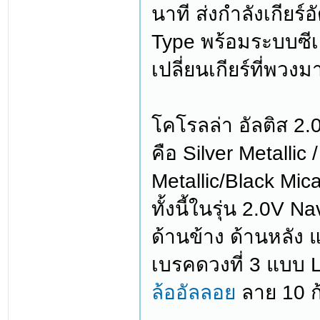
นาที ส่งกำลังเกียร
Type พร้อมระบบซีเ
เปลี่ยนเกียร์ที่พวงม
โคโรลล่า อัลติส 2.0
คือ Silver Metallic
Metallic/Black Mic
ทั้งนี้ในรุ่น 2.0V 
ด้านข้าง ด้านหลัง
เบรคดวงที่ 3 แบบ L
ล้ออัลลอย
ลาย 10 ก