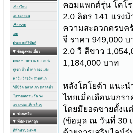
คอมแพกต์รุ่น โคโรล
2.0 ลิตร 141 แรงม้
ความสะดวกครบครัน ก
จี ราคา 949,000 บา
2.0 วี สีขาว 1,054
1,184,000 บาท
หลังโตโยต้า แนะนำ“
ไทยเมื่อเดือนมกรา
โดยมียอดขายตั้งแต่เ
(ข้อมูล ณ วันที่ 3
ด้วยการเสริมไลน์รุ่