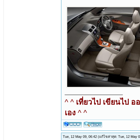
^ ^
เที่ยวไป เขียนไป อ
เอง
^ ^
Tue, 12 May 09, 06:42
(แก้ไขล่าสุด: Tue, 12 May 