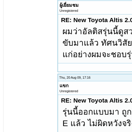
ผู้เยี่ยมชม
Unregistered
RE: New Toyota Altis 2.
ผมว่าอัลติสรุ่นนี้
ขับมาแล้ว ทัศนวิสัย
แก่อย่างผมจะชอบรุ่
Thu, 20 Aug 09, 17:16
แขก
Unregistered
RE: New Toyota Altis 2.
รุ่นนี้ออกแบบมา ถ
E แล้ว ไม่ผิดหวังจร