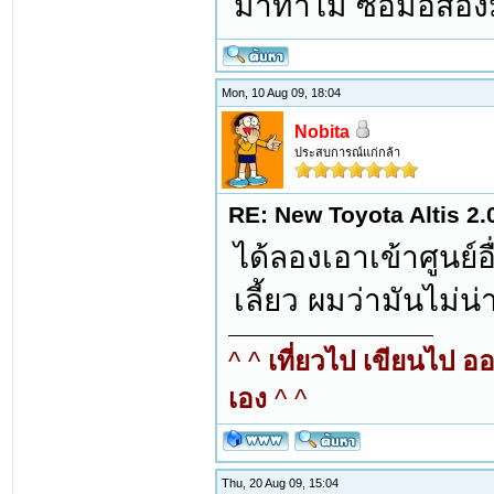
มาทำไม ซื้อมือสอง
Mon, 10 Aug 09, 18:04
Nobita
ประสบการณ์แก่กล้า
RE: New Toyota Altis 2.
ได้ลองเอาเข้าศูนย์อ
เลี้ยว ผมว่ามันไม่
^ ^
เที่ยวไป เขียนไป อ
เอง
^ ^
Thu, 20 Aug 09, 15:04