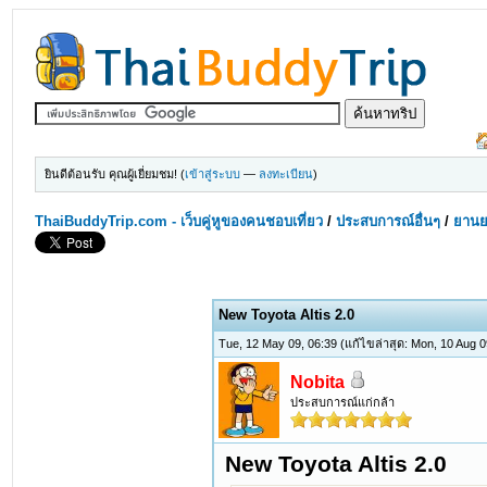
ยินดีต้อนรับ คุณผู้เยี่ยมชม! (
เข้าสู่ระบบ
—
ลงทะเบียน
)
ThaiBuddyTrip.com - เว็บคู่หูของคนชอบเที่ยว
/
ประสบการณ์อื่นๆ
/
ยานย
New Toyota Altis 2.0
Tue, 12 May 09, 06:39
(แก้ไขล่าสุด: Mon, 10 Aug 
Nobita
ประสบการณ์แก่กล้า
New Toyota Altis 2.0