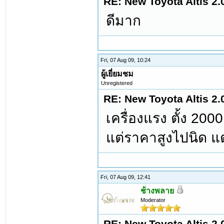
RE: New Toyota Altis 2.
ดีมาก
Fri, 07 Aug 09, 10:24
ผู้เยี่ยมชม
Unregistered
RE: New Toyota Altis 2.
เครื่องแรง ตั้ง 20
แต่ราคาสูงไปนิด แต่ก
Fri, 07 Aug 09, 12:41
ช้างพลาย
Moderator
RE: New Toyota Altis 2.