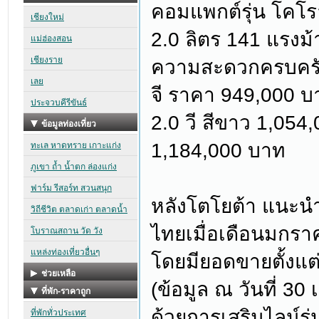
คอมแพกต์รุ่น โคโรล
2.0 ลิตร 141 แรงม้
ความสะดวกครบครัน ก
จี ราคา 949,000 บา
2.0 วี สีขาว 1,054
1,184,000 บาท
หลังโตโยต้า แนะนำ“
ไทยเมื่อเดือนมกรา
โดยมียอดขายตั้งแต่เ
(ข้อมูล ณ วันที่ 3
ด้วยการเสริมไลน์รุ่