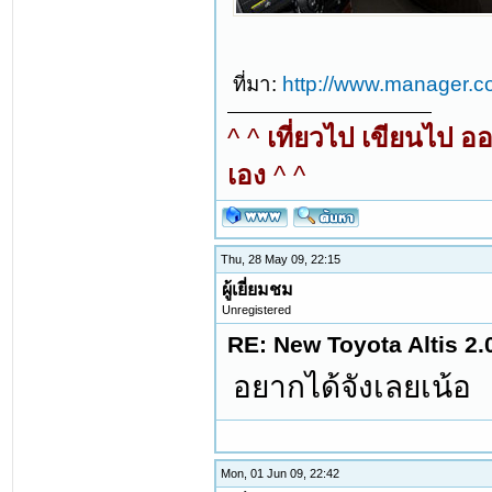
ที่มา:
http://www.manager.c
^ ^
เที่ยวไป เขียนไป อ
เอง
^ ^
Thu, 28 May 09, 22:15
ผู้เยี่ยมชม
Unregistered
RE: New Toyota Altis 2.
อยากได้จังเลยเน้อ
Mon, 01 Jun 09, 22:42