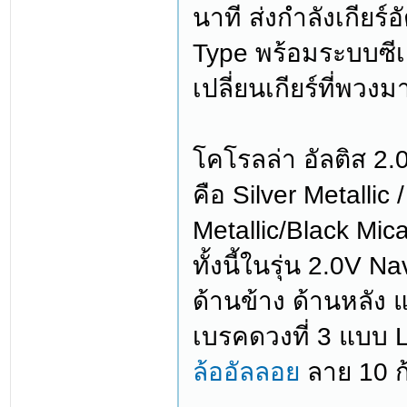
นาที ส่งกำลังเกียร
Type พร้อมระบบซีเ
เปลี่ยนเกียร์ที่พวงม
โคโรลล่า อัลติส 2.0
คือ Silver Metallic
Metallic/Black Mic
ทั้งนี้ในรุ่น 2.0V 
ด้านข้าง ด้านหลัง
เบรคดวงที่ 3 แบบ L
ล้ออัลลอย
ลาย 10 ก