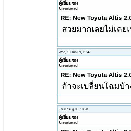
ผู้เยี่ยมชม
Unregistered
RE: New Toyota Altis 2.
สวยมากเลยไม่เคยเ
Wed, 10 Jun 09, 19:47
ผู้เยี่ยมชม
Unregistered
RE: New Toyota Altis 2.
ถ้าจะเปลี่ยนโฉมบ้า
Fri, 07 Aug 09, 10:20
ผู้เยี่ยมชม
Unregistered