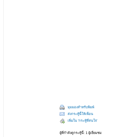
มุมมองสำหรับพิมพ์
ส่งกระทู้นี้ให้เพื่อน
เพิ่มใน 'กระทู้ที่สนใจ'
ผู้ที่กำลังดูกระทู้นี้: 1 ผู้เยี่ยมชม