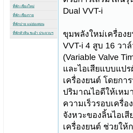
Dual VVT-i
ขุมพลังใหม่เครื่อง
VVT-i 4 สูบ 16 วาล
(Variable Valve Timi
และไอเสียแบบแปร
เครื่องยนต์ โดยการ
ปริมาณไอดีให้เหมา
ความเร็วรอบเครื่องย
จังหวะของลิ้นไอเสี
เครื่องยนต์ ช่วยให้