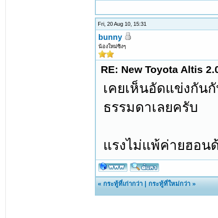
Fri, 20 Aug 10, 15:31
bunny
น้องใหม่ซิงๆ
RE: New Toyota Altis 2.
เคยเห็นอัดแข่งกันกับ
ธรรมดาเลยครับ
แรงไม่แพ้ค่ายฮอนด้
«
กระทู้ที่เก่ากว่า
|
กระทู้ที่ใหม่กว่า
»