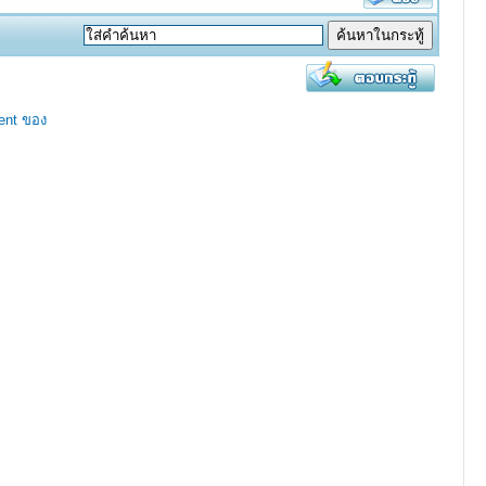
ent ของ