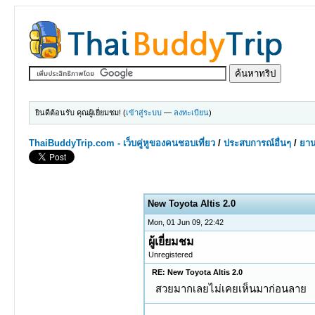
ยินดีต้อนรับ คุณผู้เยี่ยมชม! (
เข้าสู่ระบบ
—
ลงทะเบียน
)
ThaiBuddyTrip.com - เว็บคู่หูของคนชอบเที่ยว
/
ประสบการณ์อื่นๆ
/
ยาน
0 Votes - 0 Average
1
2
3
4
5
New Toyota Altis 2.0
Mon, 01 Jun 09, 22:42
ผู้เยี่ยมชม
Unregistered
RE: New Toyota Altis 2.0
สวยมากเลยไม่เคยเห็นมาก่อนลาย