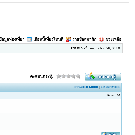
ข้อมูลท่องเที่ยว
เดือนนี้เที่ยวไหนดี
รายชื่อสมาชิก
ช่วยเหลือ
เวลาขณะนี้:
Fri, 07 Aug 26, 00:59
คะแนนกระทู้:
Threaded Mode
|
Linear Mode
Post:
#4