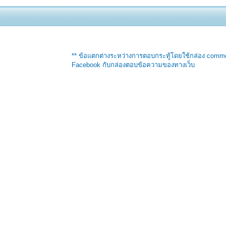
** ข้อแตกต่างระหว่างการตอบกระทู้โดยใช้กล่อง comm
Facebook กับกล่องตอบข้อความของทางเว็บ