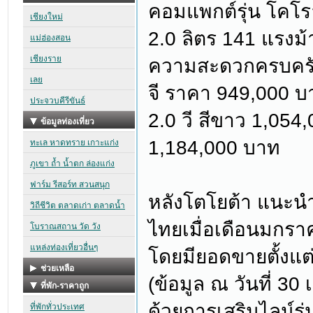
คอมแพกต์รุ่น โคโรล
2.0 ลิตร 141 แรงม้
ความสะดวกครบครัน ก
จี ราคา 949,000 บา
2.0 วี สีขาว 1,054
1,184,000 บาท
หลังโตโยต้า แนะนำ“
ไทยเมื่อเดือนมกรา
โดยมียอดขายตั้งแต่เ
(ข้อมูล ณ วันที่ 3
ด้วยการเสริมไลน์รุ่