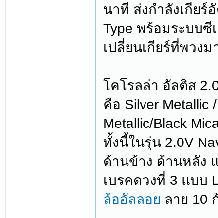
นาที ส่งกำลังเกียร
Type พร้อมระบบซีเ
เปลี่ยนเกียร์ที่พวงม
โคโรลล่า อัลติส 2.0
คือ Silver Metallic
Metallic/Black Mic
ทั้งนี้ในรุ่น 2.0V 
ด้านข้าง ด้านหลัง
เบรคดวงที่ 3 แบบ L
ล้ออัลลอย
ลาย 10 ก