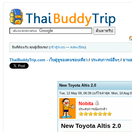
ยินดีต้อนรับ คุณผู้เยี่ยมชม! (
เข้าสู่ระบบ
—
ลงทะเบียน
)
ThaiBuddyTrip.com - เว็บคู่หูของคนชอบเที่ยว
/
ประสบการณ์อื่นๆ
/
ยานย
New Toyota Altis 2.0
Tue, 12 May 09, 06:39
(แก้ไขล่าสุด: Mon, 10 Aug 
Nobita
ประสบการณ์แก่กล้า
New Toyota Altis 2.0