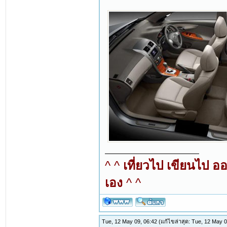
^ ^
เที่ยวไป เขียนไป อ
เอง
^ ^
Tue, 12 May 09, 06:42
(แก้ไขล่าสุด: Tue, 12 May 