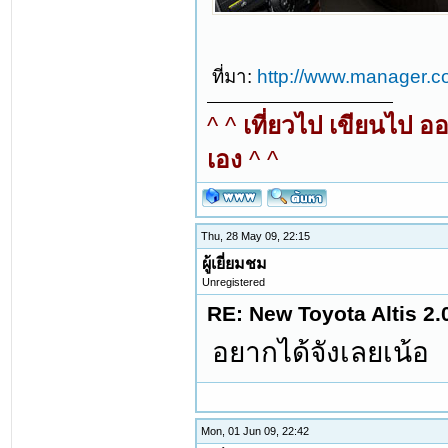
ที่มา:
http://www.manager.c
^ ^
เที่ยวไป เขียนไป อ
เอง
^ ^
Thu, 28 May 09, 22:15
ผู้เยี่ยมชม
Unregistered
RE: New Toyota Altis 2.
อยากได้จังเลยเน้อ
Mon, 01 Jun 09, 22:42