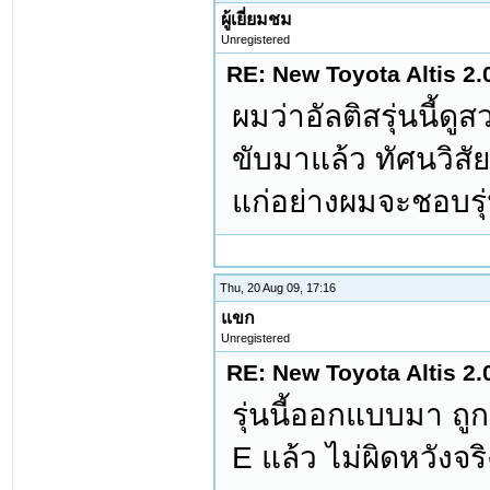
ผู้เยี่ยมชม
Unregistered
RE: New Toyota Altis 2.
ผมว่าอัลติสรุ่นนี้
ขับมาแล้ว ทัศนวิสัย
แก่อย่างผมจะชอบรุ่
Thu, 20 Aug 09, 17:16
แขก
Unregistered
RE: New Toyota Altis 2.
รุ่นนี้ออกแบบมา ถ
E แล้ว ไม่ผิดหวังจร