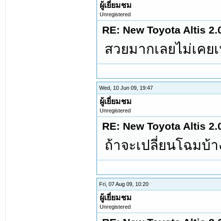
ผู้เยี่ยมชม
Unregistered
RE: New Toyota Altis 2.
สวยมากเลยไม่เคยเ
Wed, 10 Jun 09, 19:47
ผู้เยี่ยมชม
Unregistered
RE: New Toyota Altis 2.
ถ้าจะเปลี่ยนโฉมบ้า
Fri, 07 Aug 09, 10:20
ผู้เยี่ยมชม
Unregistered