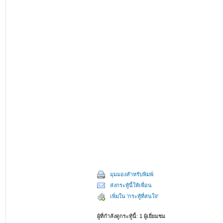
มุมมองสำหรับพิมพ์
ส่งกระทู้นี้ให้เพื่อน
เพิ่มใน 'กระทู้ที่สนใจ'
ผู้ที่กำลังดูกระทู้นี้: 1 ผู้เยี่ยมชม