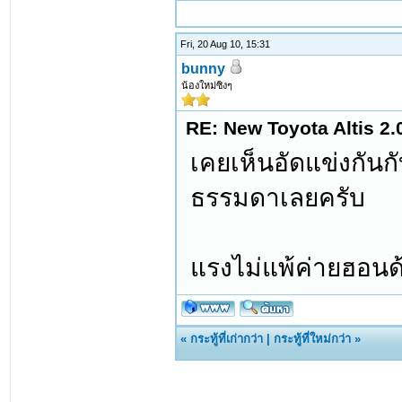
Fri, 20 Aug 10, 15:31
bunny
น้องใหม่ซิงๆ
RE: New Toyota Altis 2.
เคยเห็นอัดแข่งกันกับ
ธรรมดาเลยครับ
แรงไม่แพ้ค่ายฮอนด้
«
กระทู้ที่เก่ากว่า
|
กระทู้ที่ใหม่กว่า
»