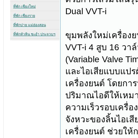
Dual VVT-i
ขุมพลังใหม่เครื่อง
VVT-i 4 สูบ 16 วาล
(Variable Valve Timi
และไอเสียแบบแปร
เครื่องยนต์ โดยการ
ปริมาณไอดีให้เหมา
ความเร็วรอบเครื่องย
จังหวะของลิ้นไอเสี
เครื่องยนต์ ช่วยให้