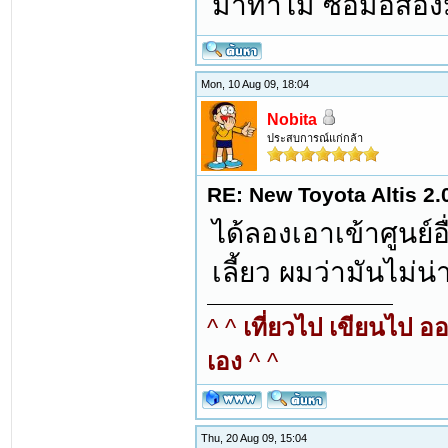
มาทำไม ซื้อมือสอง
Mon, 10 Aug 09, 18:04
Nobita
ประสบการณ์แก่กล้า
RE: New Toyota Altis 2.
ได้ลองเอาเข้าศูนย์อ
เลี้ยว ผมว่ามันไม่
^ ^
เที่ยวไป เขียนไป อ
เอง
^ ^
Thu, 20 Aug 09, 15:04