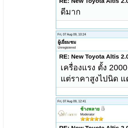
RE: New Toyota Altis 2.
ดีมาก
Fri, 07 Aug 09, 10:24
ผู้เยี่ยมชม
Unregistered
RE: New Toyota Altis 2.
เครื่องแรง ตั้ง 20
แต่ราคาสูงไปนิด แต่ก
Fri, 07 Aug 09, 12:41
ช้างพลาย
Moderator
RE: New Toyota Altis 2.