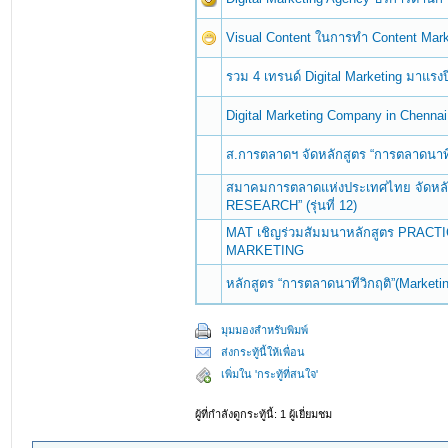
Visual Content ในการทำ Content Mark
รวม 4 เทรนด์ Digital Marketing มาแรงป
Digital Marketing Company in Chennai
ส.การตลาดฯ จัดหลักสูตร “การตลาดนาทีว
สมาคมการตลาดแห่งประเทศไทย จัดห
RESEARCH” (รุ่นที่ 12)
MAT เชิญร่วมสัมมนาหลักสูตร PRACT
MARKETING
หลักสูตร “การตลาดนาทีวิกฤติ”(Marketi
มุมมองสำหรับพิมพ์
ส่งกระทู้นี้ให้เพื่อน
เพิ่มใน 'กระทู้ที่สนใจ'
ผู้ที่กำลังดูกระทู้นี้: 1 ผู้เยี่ยมชม