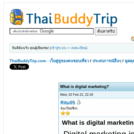
ยินดีต้อนรับ คุณผู้เยี่ยมชม! (
เข้าสู่ระบบ
—
ลงทะเบียน
)
ThaiBuddyTrip.com - เว็บคู่หูของคนชอบเที่ยว
/
ประสบการณ์อื่นๆ
/
พูดคุ
What is digital marketing?
Wed, 02 Feb 22, 22:18
Ritu05
น้องใหม่ซิงๆ
What is digital marketi