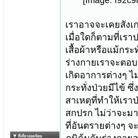
เราอาจจะเคยสังเกต
เมื่อใดก็ตามที่เร
เสื้อผ้าหรือแม้กร
ร่างกายเราจะตอบสน
เกิดอาการต่างๆ ไม
กระทั่งป่วยมีไข้ ซ
สาเหตุที่ทำให้เราป่
สกปรก ไม่ว่าจะมา
ที่อันตรายต่างๆ จ