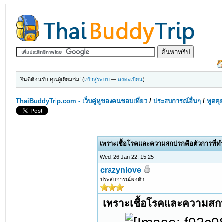
ยินดีต้อนรับ คุณผู้เยี่ยมชม! (
เข้าสู่ระบบ
—
ลงทะเบียน
)
ThaiBuddyTrip.com - เว็บคู่หูของคนชอบเที่ยว
/
ประสบการณ์อื่นๆ
/
พูดคุ
เพราะเชื้อโรคและความสกปรกคือตัวการที่ทำ
Wed, 26 Jan 22, 15:25
crazynlove
ประสบการณ์พอตัว
เพราะเชื้อโรคและความสกปร