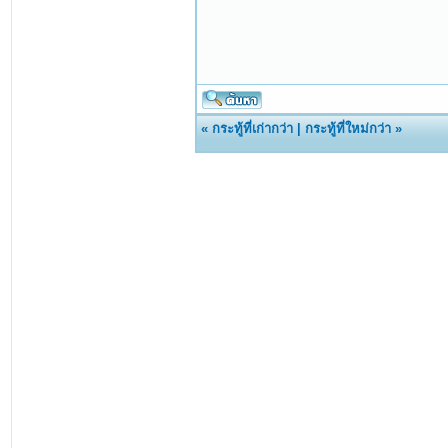
«
กระทู้ที่เก่ากว่า
|
กระทู้ที่ใหม่กว่า
»