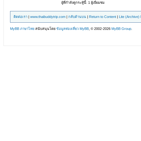
ผู้ที่กำลังดูกระทู้นี้: 1 ผู้เยี่ยมชม
ติดต่อเรา
|
www.thaibuddytrip.com
|
กลับด้านบน
|
Return to Content
|
Lite (Archive
MyBB ภาษาไทย
สนับสนุนโดย
ข้อมูลท่องเที่ยว
MyBB
, © 2002-2026
MyBB Group
.