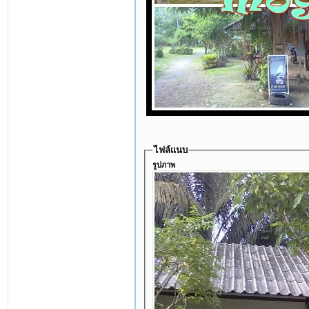
ไฟล์แนบ
รูปภาพ