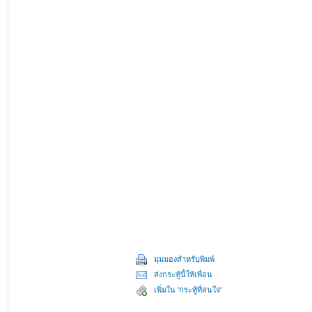
มุมมองสำหรับพิมพ์
ส่งกระทู้นี้ให้เพื่อน
เพิ่มใน 'กระทู้ที่สนใจ'