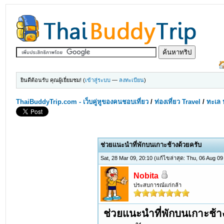
ยินดีต้อนรับ คุณผู้เยี่ยมชม! (
เข้าสู่ระบบ
—
ลงทะเบียน
)
ThaiBuddyTrip.com - เว็บคู่หูของคนชอบเที่ยว
/
ท่องเที่ยว Travel
/
ทะเล 
ช่วยแนะนำที่พักบนเกาะช้างด้วยครับ
Sat, 28 Mar 09, 20:10
(แก้ไขล่าสุด: Thu, 06 Aug 0
Nobita
ประสบการณ์แก่กล้า
ช่วยแนะนำที่พักบนเกาะช้า