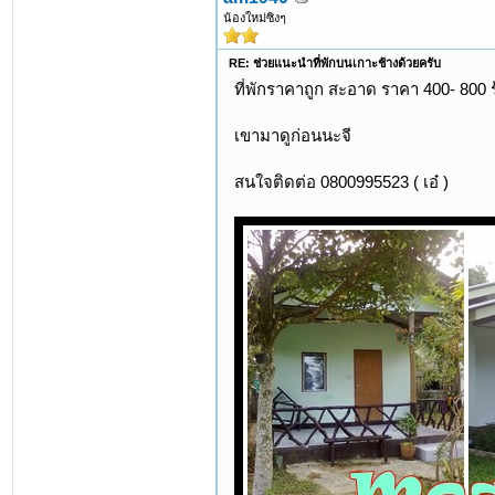
น้องใหม่ซิงๆ
RE: ช่วยแนะนำที่พักบนเกาะช้างด้วยครับ
ที่พักราคาถูก สะอาด ราคา 400- 800
เขามาดูก่อนนะจี
สนใจติดต่อ 0800995523 ( เอ๋ )