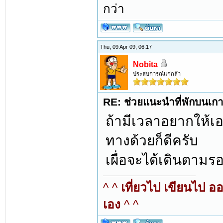
กว่า
Thu, 09 Apr 09, 06:17
Nobita
ประสบการณ์แก่กล้า
RE: ช่วยแนะนำที่พักบนเกา
ถ้ามีเวลาอยากให้เ
ทางด้วยก็ดีครับ
เผื่อจะได้เดินตามร
^ ^
เที่ยวไป เขียนไป อ
เอง
^ ^