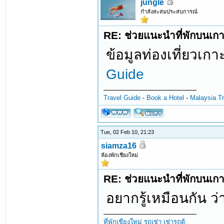
jungle
กำลังสะสมประสบการณ์
RE: ช่วยแนะนำที่พักบนเกา
ข้อมูลท่องเที่ยวเกา
Guide
Travel Guide
-
Book a Hotel
-
Malaysia Tr
Tue, 02 Feb 10, 21:23
siamza16
ห้องพักเชียงใหม่
RE: ช่วยแนะนำที่พักบนเกา
อยากรู้เหมือนกัน 
ที่พักเชียงใหม่
รถเช่า
เช่ารถตู้