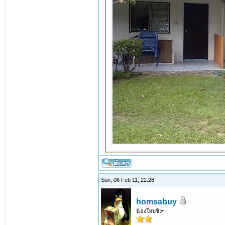
Sun, 06 Feb 11, 22:28
homsabuy
น้องใหม่ซิงๆ