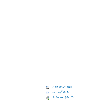
มุมมองสำหรับพิมพ์
ส่งกระทู้นี้ให้เพื่อน
เพิ่มใน 'กระทู้ที่สนใจ'