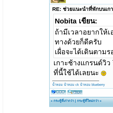
RE: ช่วยแนะนำที่พักบนเกา
Nobita เขียน:
ถ้ามีเวลาอยากให้
ทางด้วยก็ดีครับ
เผื่อจะได้เดินตามร
เกาะช้างแกรนด์วิว
ที่นี้ใช้ได้เลยนะ
น้ำหอม
น้ําหอม ck
น้ําหอม blueberry
«
กระทู้ที่เก่ากว่า
|
กระทู้ที่ใหม่กว่า
»