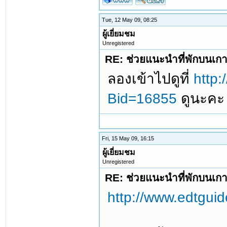
Tue, 12 May 09, 08:25
ผู้เยี่ยมชม
Unregistered
RE: ช่วยแนะนำที่พักบนเกา
ลองเข้าไปดูที่
http
Bid=16855
ดูนะคะ
Fri, 15 May 09, 16:15
ผู้เยี่ยมชม
Unregistered
RE: ช่วยแนะนำที่พักบนเกา
http://www.edtgui