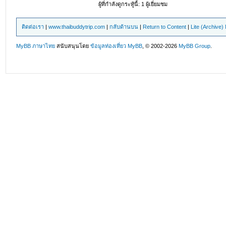
ผู้ที่กำลังดูกระทู้นี้: 1 ผู้เยี่ยมชม
ติดต่อเรา
|
www.thaibuddytrip.com
|
กลับด้านบน
|
Return to Content
|
Lite (Archive
MyBB ภาษาไทย
สนับสนุนโดย
ข้อมูลท่องเที่ยว
MyBB
, © 2002-2026
MyBB Group
.