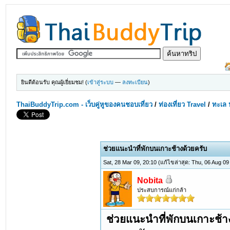
ยินดีต้อนรับ คุณผู้เยี่ยมชม! (
เข้าสู่ระบบ
—
ลงทะเบียน
)
ThaiBuddyTrip.com - เว็บคู่หูของคนชอบเที่ยว
/
ท่องเที่ยว Travel
/
ทะเล 
ช่วยแนะนำที่พักบนเกาะช้างด้วยครับ
Sat, 28 Mar 09, 20:10
(แก้ไขล่าสุด: Thu, 06 Aug 0
Nobita
ประสบการณ์แก่กล้า
ช่วยแนะนำที่พักบนเกาะช้า