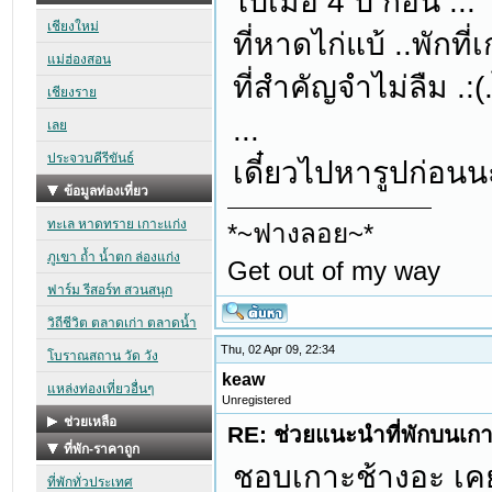
ไปเมื่อ 4 ปี ก่อน ...
ที่หาดไก่แบ้ ..พักที
ที่สำคัญจำไม่ลืม .:(
...
เดี๋ยวไปหารูปก่อนนะ.
*~ฟางลอย~*
Get out of my way
Thu, 02 Apr 09, 22:34
keaw
Unregistered
RE: ช่วยแนะนำที่พักบนเกา
ชอบเกาะช้างอะ เค