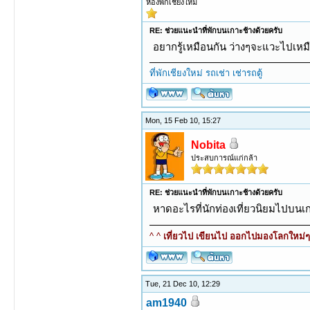
ห้องพักเชียงใหม่
RE: ช่วยแนะนำที่พักบนเกาะช้างด้วยครับ
อยากรู้เหมือนกัน ว่างๆจะแวะไปเหม
ที่พักเชียงใหม่
รถเช่า
เช่ารถตู้
Mon, 15 Feb 10, 15:27
Nobita
ประสบการณ์แก่กล้า
RE: ช่วยแนะนำที่พักบนเกาะช้างด้วยครับ
หาดอะไรที่นักท่องเที่ยวนิยมไปบนเกา
^ ^
เที่ยวไป เขียนไป ออกไปมองโลกใหม่ๆ ท
Tue, 21 Dec 10, 12:29
am1940