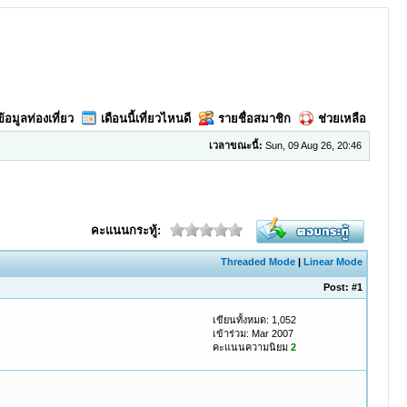
ข้อมูลท่องเที่ยว
เดือนนี้เที่ยวไหนดี
รายชื่อสมาชิก
ช่วยเหลือ
เวลาขณะนี้:
Sun, 09 Aug 26, 20:46
คะแนนกระทู้:
Threaded Mode
|
Linear Mode
Post:
#1
เขียนทั้งหมด: 1,052
เข้าร่วม: Mar 2007
คะแนนความนิยม
2