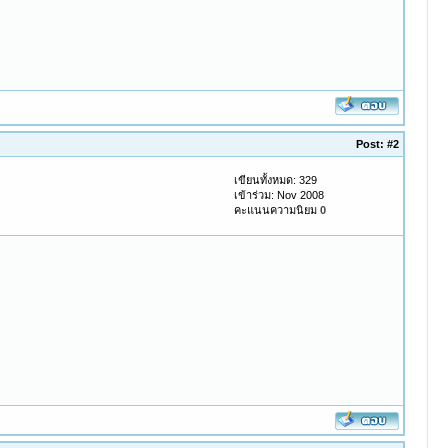
Post:
#2
เขียนทั้งหมด: 329
เข้าร่วม: Nov 2008
คะแนนความนิยม
0