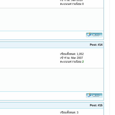
เข้าร่วม: Jan 2010
คะแนนความนิยม
0
Post:
#14
เขียนทั้งหมด: 1,052
เข้าร่วม: Mar 2007
คะแนนความนิยม
2
Post:
#15
เขียนทั้งหมด: 3