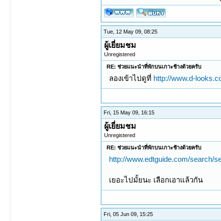
Tue, 12 May 09, 08:25
ผู้เยี่ยมชม
Unregistered
RE: ช่วยแนะนำที่พักบนเกาะช้างด้วยครับ
ลองเข้าไปดูที่
http://www.d-looks
Fri, 15 May 09, 16:15
ผู้เยี่ยมชม
Unregistered
RE: ช่วยแนะนำที่พักบนเกาะช้างด้วยครับ
http://www.edtguide.com/search/se
เยอะไปมั้ยนะ เลือกเอาแล้วกัน
Fri, 05 Jun 09, 15:25