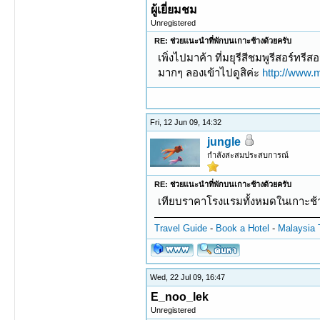
ผู้เยี่ยมชม
Unregistered
RE: ช่วยแนะนำที่พักบนเกาะช้างด้วยครับ
เพิ่งไปมาค้า ที่มยุรีสีชมพูรีสอร์ท
มากๆ ลองเข้าไปดูสิค่ะ
http://www
Fri, 12 Jun 09, 14:32
jungle
กำลังสะสมประสบการณ์
RE: ช่วยแนะนำที่พักบนเกาะช้างด้วยครับ
เทียบราคาโรงแรมทั้งหมดในเกาะช้
Travel Guide
-
Book a Hotel
-
Malaysia 
Wed, 22 Jul 09, 16:47
E_noo_lek
Unregistered