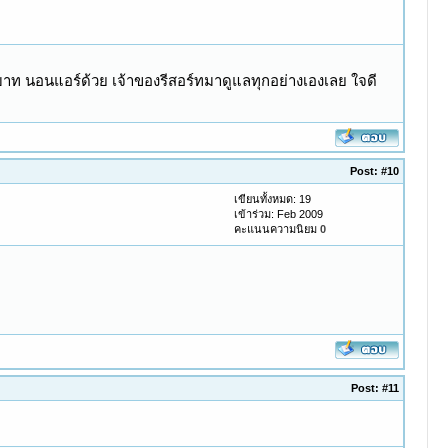
00บาท นอนแอร์ด้วย เจ้าของรีสอร์ทมาดูแลทุกอย่างเองเลย ใจดี
Post:
#10
เขียนทั้งหมด: 19
เข้าร่วม: Feb 2009
คะแนนความนิยม
0
Post:
#11