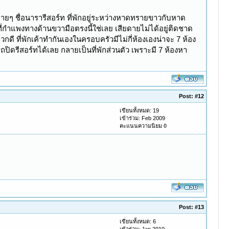
บายๆ ชื่อนารารีสอร์ท ที่พักอยู่ระหว่างหาดทรายขาวกับหาด
ที่กำแพงทางด้านขวามือตรงนี้ใช่เลย เสียดายไม่ได้อยู่ติดชาด
 ที่พักเค้าทำกันเองในครอบครัวมีไม่กี่ห้องเองน่าจะ 7 ห้อง
ิดรีสอร์ทได้เลย กลายเป็นที่พักส่วนตัว เพราะมี 7 ห้องหา
Post:
#12
เขียนทั้งหมด: 19
เข้าร่วม: Feb 2009
คะแนนความนิยม
0
Post:
#13
เขียนทั้งหมด: 6