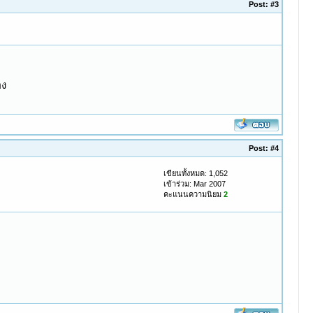
Post:
#3
อง
Post:
#4
เขียนทั้งหมด: 1,052
เข้าร่วม: Mar 2007
คะแนนความนิยม
2