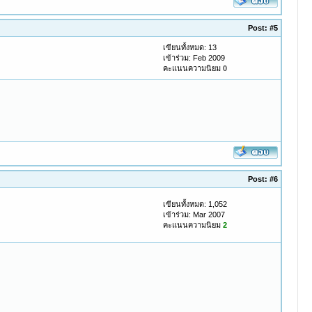
Post:
#5
เขียนทั้งหมด: 13
เข้าร่วม: Feb 2009
คะแนนความนิยม
0
Post:
#6
เขียนทั้งหมด: 1,052
เข้าร่วม: Mar 2007
คะแนนความนิยม
2