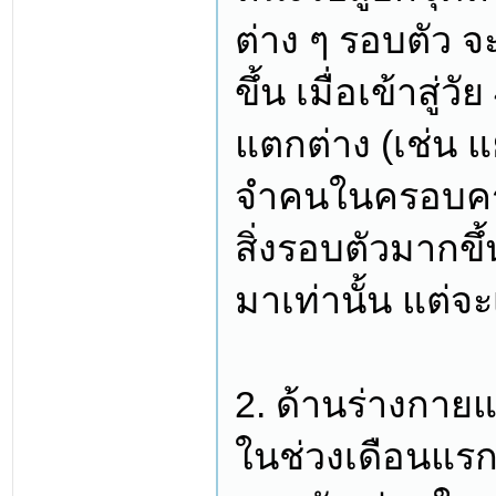
ต่าง ๆ รอบตัว จะ
ขึ้น เมื่อเข้าสู่ว
แตกต่าง (เช่น 
จำคนในครอบครัว
สิ่งรอบตัวมากขึ้
มาเท่านั้น แต่จะ
2. ด้านร่างกาย
ในช่วงเดือนแรก