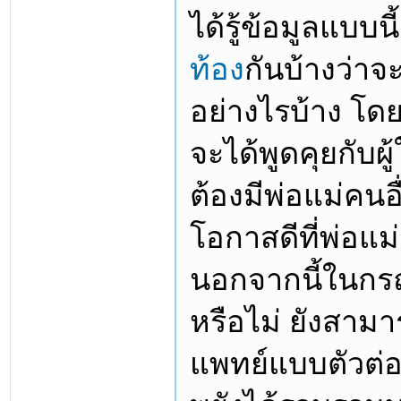
ได้รู้ข้อมูลแบบน
ท้อง
กันบ้างว่าจ
อย่างไรบ้าง โดย
จะได้พูดคุยกับผู
ต้องมีพ่อแม่คนอ
โอกาสดีที่พ่อแม
นอกจากนี้ในกรณ
หรือไม่ ยังสามา
แพทย์แบบตัวต่อ