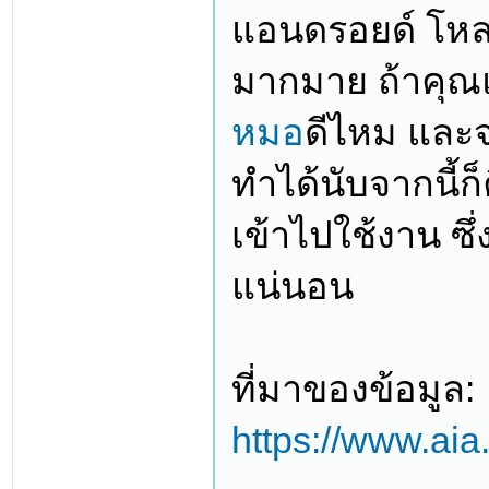
แอนดรอยด์ โหลดได
มากมาย ถ้าคุณแม
หมอ
ดีไหม และจะ
ทำได้นับจากนี้
เข้าไปใช้งาน ซึ่
แน่นอน
ที่มาของข้อมูล:
https://www.aia.