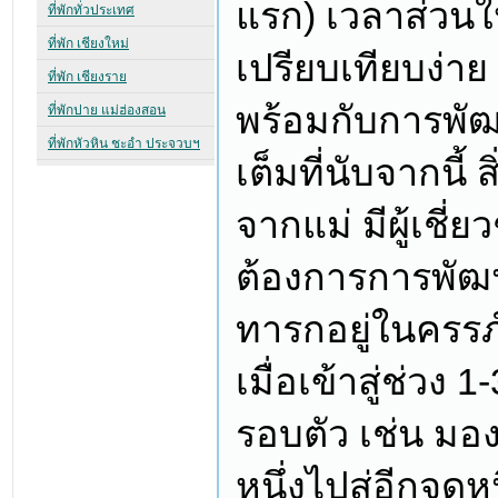
แรก) เวลาส่วนให
เปรียบเทียบง่าย
พร้อมกับการพัฒ
เต็มที่นับจากนี้ ส
จากแม่ มีผู้เช
ต้องการการพัฒนาด
ทารกอยู่ในครร
เมื่อเข้าสู่ช่วง 1
รอบตัว เช่น มอง
หนึ่งไปสู่อีกจุดห