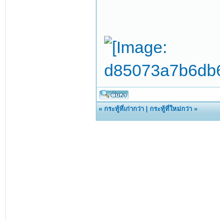
«
กระทู้ที่เก่ากว่า
|
กระทู้ที่ใหม่กว่า
»