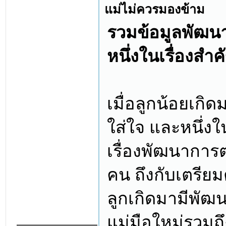
แม่ไม่ควรมองข้าม
รวมข้อมูลพัฒน
หนึ่งในเรื่องสำ
เมื่อลูกน้อยเกิด
ใส่ใจ และหนึ่งใน
เรื่องพัฒนาการ
คน ถึงกับเตรียมตั
ลูกเกิดมามีพัฒ
แม่มือใหม่รวมถึ