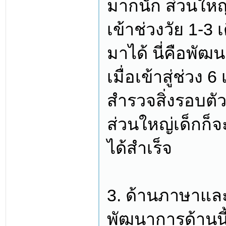
มากนัก ส่วนใหญ
เข้าช่วงวัย 1-3 
มาได้ นี่คือพั
เมื่อเข้าสู่ช่วง 
สำรวจสิ่งรอบตัวม
ส่วนใหญ่เด็กก็
ได้สำเร็จ
3. ด้านภาษาและ
พัฒนาการด้านนี้