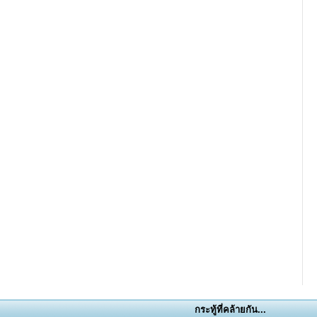
กระทู้ที่คล้ายกัน...