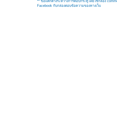
** ข้อแตกต่างระหว่างการตอบกระทู้โดยใช้กล่อง comm
Facebook กับกล่องตอบข้อความของทางเว็บ