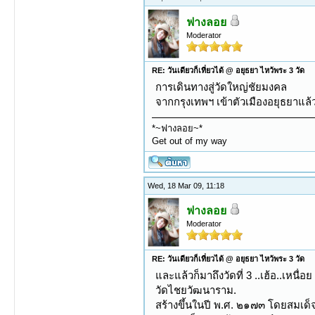
ฟางลอย
Moderator
RE: วันเดียวก็เที่ยวได้ @ อยุธยา ไหว้พระ 3 วัด
การเดินทางสู่วัดใหญ่ชัยมงคล
จากกรุงเทพฯ เข้าตัวเมืองอยุธยาแล้
*~ฟางลอย~*
Get out of my way
Wed, 18 Mar 09, 11:18
ฟางลอย
Moderator
RE: วันเดียวก็เที่ยวได้ @ อยุธยา ไหว้พระ 3 วัด
และแล้วก็มาถึงวัดที่ 3 ..เฮ้อ..เหนื่อย .
วัดไชยวัฒนาราม.
สร้างขึ้นในปี พ.ศ. ๒๑๗๓ โดยสมเด็