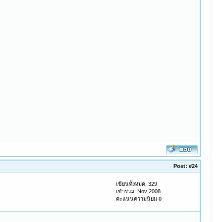
Post:
#24
เขียนทั้งหมด: 329
เข้าร่วม: Nov 2008
คะแนนความนิยม
0