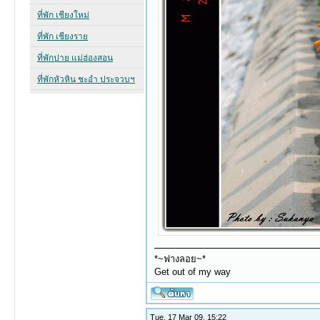
*~ฟางลอย~*
Get out of my way
Tue, 17 Mar 09, 15:22