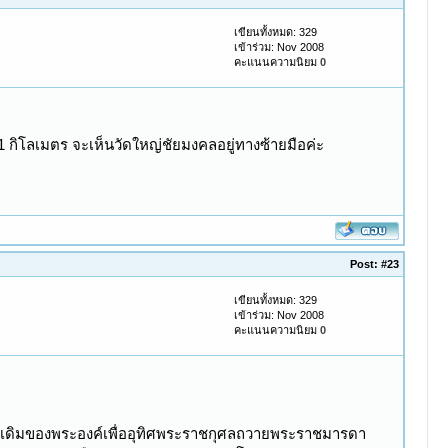
เขียนทั้งหมด: 329
เข้าร่วม: Nov 2008
คะแนนความนิยม
0
1 กิโลเมตร จะเห็นวัดใหญ่ชัยมงคลอยู่ทางซ้ายมือค่ะ
Post:
#23
เขียนทั้งหมด: 329
เข้าร่วม: Nov 2008
คะแนนความนิยม
0
้านเดิมของพระองค์เพื่ออุทิศพระราชกุศลถวายพระราชมารดา