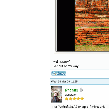
*~ฟางลอย~*
Get out of my way
Wed, 18 Mar 09, 11:25
ฟางลอย
Moderator
RE: วันเดียวก็เที่ยวได้ @ อยุธยา ไหว้พระ 3 วัด