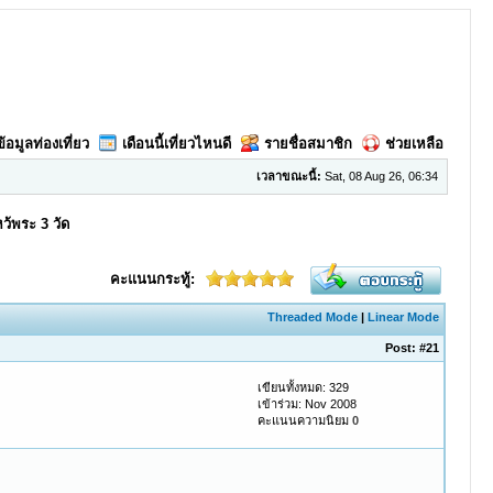
ข้อมูลท่องเที่ยว
เดือนนี้เที่ยวไหนดี
รายชื่อสมาชิก
ช่วยเหลือ
เวลาขณะนี้:
Sat, 08 Aug 26, 06:34
หว้พระ 3 วัด
คะแนนกระทู้:
Threaded Mode
|
Linear Mode
Post:
#21
เขียนทั้งหมด: 329
เข้าร่วม: Nov 2008
คะแนนความนิยม
0