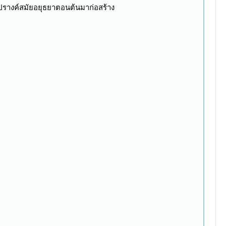
รางค์สมัยอยุธยาตอนต้นมาก่อสร้าง