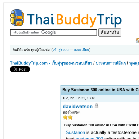
ยินดีต้อนรับ คุณผู้เยี่ยมชม! (
เข้าสู่ระบบ
—
ลงทะเบียน
)
ThaiBuddyTrip.com - เว็บคู่หูของคนชอบเที่ยว
/
ประสบการณ์อื่นๆ
/
พูดคุ
Buy Sustanon 300 online in USA with Cr
Tue, 22 Jun 21, 13:18
davidwetson
น้องใหม่ซิงๆ
Buy Sustanon 300 online in USA with Credit C
Sustanon
is actually a testosterone
best
sustanon 300
online with us in