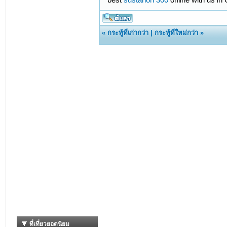
«
กระทู้ที่เก่ากว่า
|
กระทู้ที่ใหม่กว่า
»