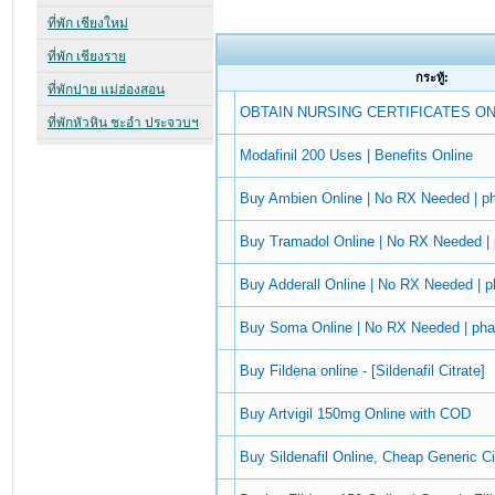
กระทู้:
OBTAIN NURSING CERTIFICATES ON
Modafinil 200 Uses | Benefits Online
Buy Ambien Online | No RX Needed | 
Buy Tramadol Online | No RX Needed 
Buy Adderall Online | No RX Needed |
Buy Soma Online | No RX Needed | ph
Buy Fildena online - [Sildenafil Citrate]
Buy Artvigil 150mg Online with COD
Buy Sildenafil Online, Cheap Generic Ci