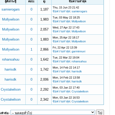
ผู้ตั้งกระทู้
ตอบ:
ดู:
ข้อความล่าสุด
Thu, 15 Jun 23 21:42
samierogars
0
1,187
ข้อความล่าสุด
:
samierogars
Tue, 03 May 22 18:25
Mollywilson
0
1,983
ข้อความล่าสุด
:
Mollywilson
Wed, 27 Apr 22 17:43
Mollywilson
0
2,057
ข้อความล่าสุด
:
Mollywilson
Mon, 25 Apr 22 18:17
Mollywilson
0
1,883
ข้อความล่าสุด
:
Mollywilson
Fri, 22 Apr 22 13:39
Mollywilson
1
2,866
ข้อความล่าสุด
:
garminnuvi
Tue, 22 Mar 22 19:04
rohansahuu
0
1,642
ข้อความล่าสุด
:
rohansahuu
Mon, 14 Feb 22 14:17
harrisdk
0
1,742
ข้อความล่าสุด
:
harrisdk
Mon, 14 Feb 22 13:58
harrisdk
0
2,006
ข้อความล่าสุด
:
harrisdk
Mon, 03 Jan 22 17:40
Crystalwilson
0
2,292
ข้อความล่าสุด
:
Crystalwilson
Mon, 03 Jan 22 16:53
Crystalwilson
0
2,342
ข้อความล่าสุด
:
Crystalwilson
งหัวข้อ: