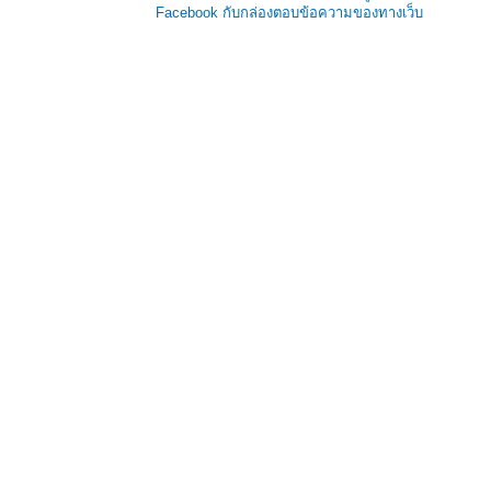
Facebook กับกล่องตอบข้อความของทางเว็บ