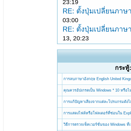
23:19
RE: ตั้งปุ่มเปลี่ยนภ
03:00
RE: ตั้งปุ่มเปลี่ยนภ
13, 20:23
กระทู้
การลบภาษาอังกฤษ English United Kin
คุณควรอัปเกรดเป็น Windows * 10 หรือไม
การแก้ปัญหาเสียงจากแต่ละโปรแกรมดังไม
การแสดงไฟล์หรือโฟลเดอร์ที่ซ่อนใน Exp
วิธีการตรวจเช็คเวอร์ชั่นของ Windows ที่เรา