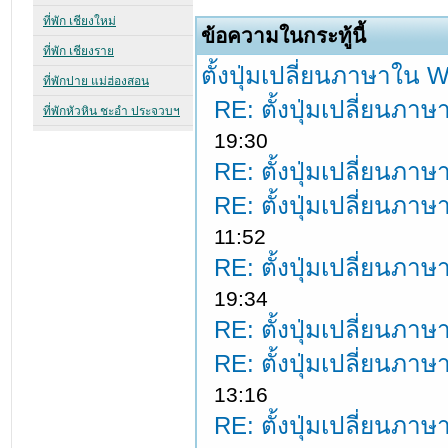
ข้อความในกระทู้นี้
ตั้งปุ่มเปลี่ยนภาษาใน
RE: ตั้งปุ่มเปลี่ยนภ
19:30
RE: ตั้งปุ่มเปลี่ยนภ
RE: ตั้งปุ่มเปลี่ยนภ
11:52
RE: ตั้งปุ่มเปลี่ยนภ
19:34
RE: ตั้งปุ่มเปลี่ยนภ
RE: ตั้งปุ่มเปลี่ยนภ
13:16
RE: ตั้งปุ่มเปลี่ยนภ