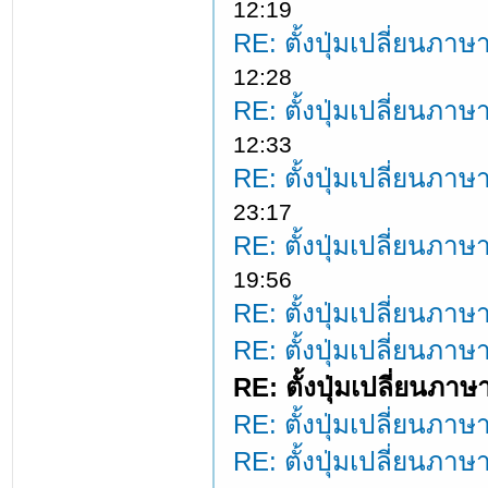
12:19
RE: ตั้งปุ่มเปลี่ยนภ
12:28
RE: ตั้งปุ่มเปลี่ยนภ
12:33
RE: ตั้งปุ่มเปลี่ยนภ
23:17
RE: ตั้งปุ่มเปลี่ยนภ
19:56
RE: ตั้งปุ่มเปลี่ยนภ
RE: ตั้งปุ่มเปลี่ยนภ
RE: ตั้งปุ่มเปลี่ยนภ
RE: ตั้งปุ่มเปลี่ยนภ
RE: ตั้งปุ่มเปลี่ยนภ