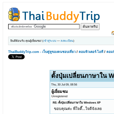
ยินดีต้อนรับ คุณผู้เยี่ยมชม! (
เข้าสู่ระบบ
—
ลงทะเบียน
)
ThaiBuddyTrip.com - เว็บคู่หูของคนชอบเที่ยว
/
คอมพิวเตอร์-ไอที
/
คอมพิ
ตั้งปุ่มเปลี่ยนภาษาใน
Thu, 30 Jul 09, 08:56
ผู้เยี่ยมชม
Unregistered
RE: ตั้งปุ่มเปลี่ยนภาษาใน Windows XP
ขอบคุณค่ะ พี่ใจดี๊...ใจดีจังเลย