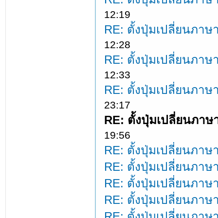
12:19
RE: ตั้งปุ่มเปลี่ยนภ
12:28
RE: ตั้งปุ่มเปลี่ยนภ
12:33
RE: ตั้งปุ่มเปลี่ยนภ
23:17
RE: ตั้งปุ่มเปลี่ยนภ
19:56
RE: ตั้งปุ่มเปลี่ยนภ
RE: ตั้งปุ่มเปลี่ยนภ
RE: ตั้งปุ่มเปลี่ยนภ
RE: ตั้งปุ่มเปลี่ยนภ
RE: ตั้งปุ่มเปลี่ยนภ