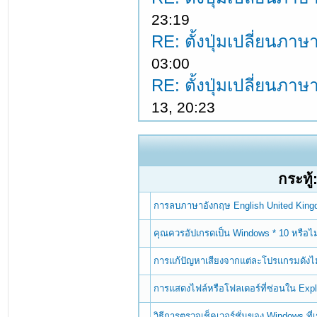
23:19
RE: ตั้งปุ่มเปลี่ยนภ
03:00
RE: ตั้งปุ่มเปลี่ยนภ
13, 20:23
กระทู้
การลบภาษาอังกฤษ English United Kin
คุณควรอัปเกรดเป็น Windows * 10 หรือไม
การแก้ปัญหาเสียงจากแต่ละโปรแกรมดังไม
การแสดงไฟล์หรือโฟลเดอร์ที่ซ่อนใน Exp
วิธีการตรวจเช็คเวอร์ชั่นของ Windows ที่เรา