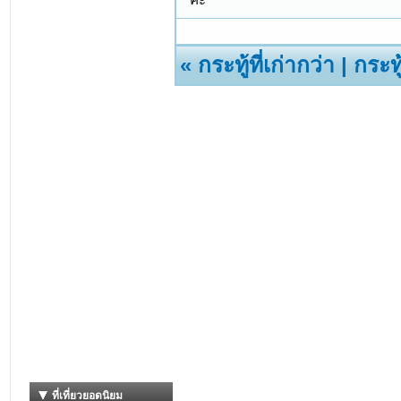
«
กระทู้ที่เก่ากว่า
|
กระทู