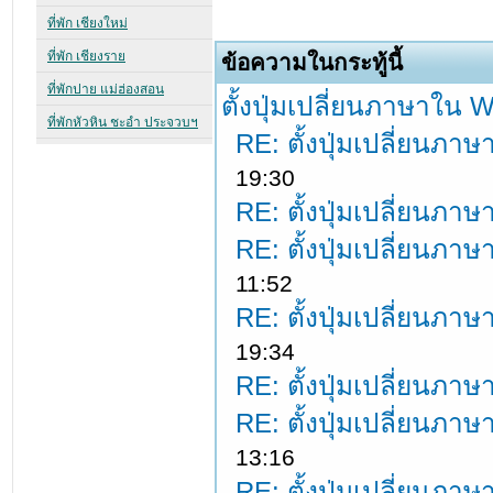
ข้อความในกระทู้นี้
ตั้งปุ่มเปลี่ยนภาษาใน
RE: ตั้งปุ่มเปลี่ยนภ
19:30
RE: ตั้งปุ่มเปลี่ยนภ
RE: ตั้งปุ่มเปลี่ยนภ
11:52
RE: ตั้งปุ่มเปลี่ยนภ
19:34
RE: ตั้งปุ่มเปลี่ยนภ
RE: ตั้งปุ่มเปลี่ยนภ
13:16
RE: ตั้งปุ่มเปลี่ยนภ