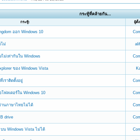
กระทู้ที่คล้ายกัน...
กระทู้:
ผู้ตั
ingdom ออก Windows 10
Co
อไม่
al
งไม่เท่ากันใน Windows
Co
xplorer ของ Windows Vista
Ka
เราติดตั้งอยู่
Co
รือโฟลเดอร์ใน Windows 10
Co
 อ่านภาษาไทยไม่ได้
Co
B drive
Co
t บน Windows Vista ไม่ได้
Co