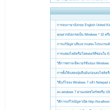
การลบภาษาอังกฤษ English United K
คุณควรอัปเกรดเป็น Windows * 10 หรื
การแก้ปัญหาเสียงจากแต่ละโปรแกรมดั
การแสดงไฟล์หรือโฟลเดอร์ที่ซ่อนใน E
วิธีการตรวจเช็คเวอร์ชั่นของ Windows ที่
การตั้งให้แสดงปุ่มยืนยันก่อนลบไฟล์ห
วิธีแก้ไขลง Windows 7 แล้ว Notepad
ลง windows 7 ผ่านแฟลชไดร์ฟหรือ US
วิธีการแก้ไขปัญหาเปิด http://localhos