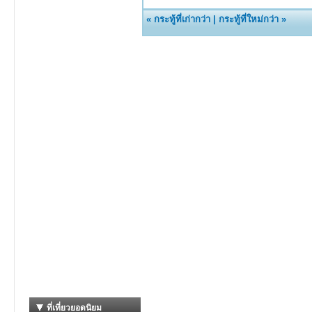
«
กระทู้ที่เก่ากว่า
|
กระทู้ที่ใหม่กว่า
»