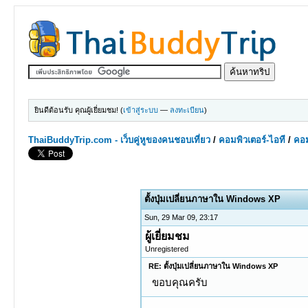
ยินดีต้อนรับ คุณผู้เยี่ยมชม! (
เข้าสู่ระบบ
—
ลงทะเบียน
)
ThaiBuddyTrip.com - เว็บคู่หูของคนชอบเที่ยว
/
คอมพิวเตอร์-ไอที
/
คอม
0 Votes - 0 Average
1
2
3
4
5
ตั้งปุ่มเปลี่ยนภาษาใน Windows XP
Sun, 29 Mar 09, 23:17
ผู้เยี่ยมชม
Unregistered
RE: ตั้งปุ่มเปลี่ยนภาษาใน Windows XP
ขอบคุณครับ