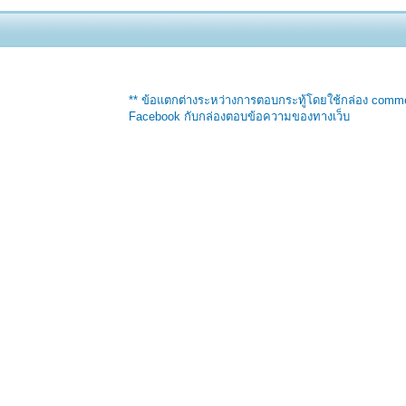
** ข้อแตกต่างระหว่างการตอบกระทู้โดยใช้กล่อง comm
Facebook กับกล่องตอบข้อความของทางเว็บ