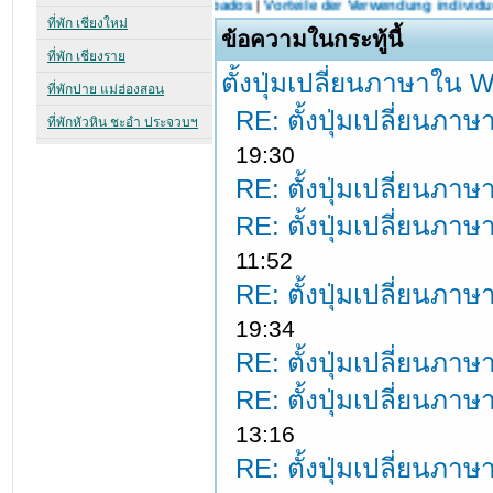
ข้อความในกระทู้นี้
ตั้งปุ่มเปลี่ยนภาษาใน
RE: ตั้งปุ่มเปลี่ยนภ
19:30
RE: ตั้งปุ่มเปลี่ยนภ
RE: ตั้งปุ่มเปลี่ยนภ
11:52
RE: ตั้งปุ่มเปลี่ยนภ
19:34
RE: ตั้งปุ่มเปลี่ยนภ
RE: ตั้งปุ่มเปลี่ยนภ
13:16
RE: ตั้งปุ่มเปลี่ยนภ