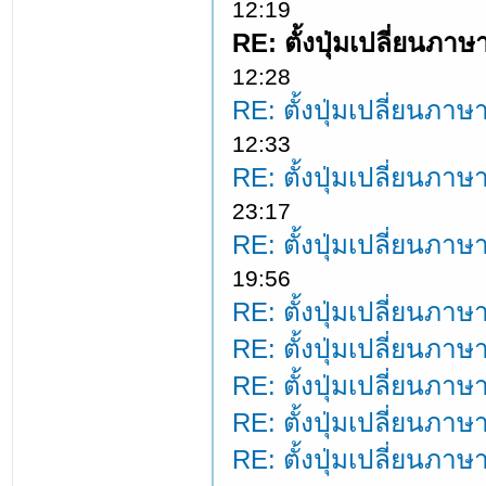
12:19
RE: ตั้งปุ่มเปลี่ยนภ
12:28
RE: ตั้งปุ่มเปลี่ยนภ
12:33
RE: ตั้งปุ่มเปลี่ยนภ
23:17
RE: ตั้งปุ่มเปลี่ยนภ
19:56
RE: ตั้งปุ่มเปลี่ยนภ
RE: ตั้งปุ่มเปลี่ยนภ
RE: ตั้งปุ่มเปลี่ยนภ
RE: ตั้งปุ่มเปลี่ยนภ
RE: ตั้งปุ่มเปลี่ยนภ