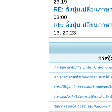
23:19
RE: ตั้งปุ่มเปลี่ยนภ
03:00
RE: ตั้งปุ่มเปลี่ยนภ
13, 20:23
กระทู้
การลบภาษาอังกฤษ English United Kin
คุณควรอัปเกรดเป็น Windows * 10 หรือไม
การแก้ปัญหาเสียงจากแต่ละโปรแกรมดังไม
การแสดงไฟล์หรือโฟลเดอร์ที่ซ่อนใน Exp
วิธีการตรวจเช็คเวอร์ชั่นของ Windows ที่เรา