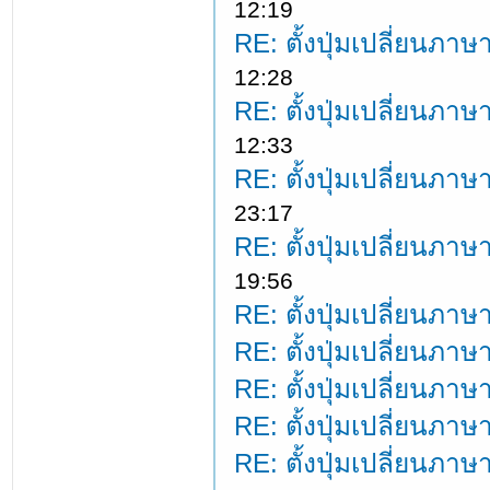
12:19
RE: ตั้งปุ่มเปลี่ยนภ
12:28
RE: ตั้งปุ่มเปลี่ยนภ
12:33
RE: ตั้งปุ่มเปลี่ยนภ
23:17
RE: ตั้งปุ่มเปลี่ยนภ
19:56
RE: ตั้งปุ่มเปลี่ยนภ
RE: ตั้งปุ่มเปลี่ยนภ
RE: ตั้งปุ่มเปลี่ยนภ
RE: ตั้งปุ่มเปลี่ยนภ
RE: ตั้งปุ่มเปลี่ยนภ