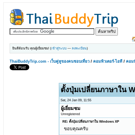
ยินดีต้อนรับ คุณผู้เยี่ยมชม! (
เข้าสู่ระบบ
—
ลงทะเบียน
)
ThaiBuddyTrip.com - เว็บคู่หูของคนชอบเที่ยว
/
คอมพิวเตอร์-ไอที
/
คอมพิ
ตั้งปุ่มเปลี่ยนภาษาใน
Sat, 24 Jan 09, 11:55
ผู้เยี่ยมชม
Unregistered
RE: ตั้งปุ่มเปลี่ยนภาษาใน Windows XP
ขอบคุณครับ