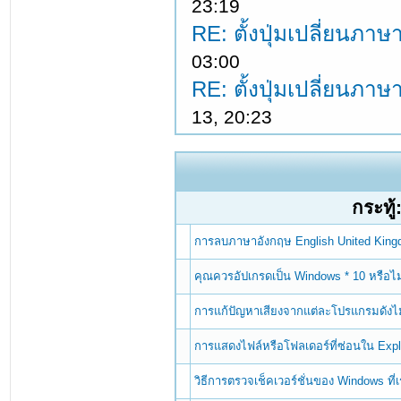
23:19
RE: ตั้งปุ่มเปลี่ยนภ
03:00
RE: ตั้งปุ่มเปลี่ยนภ
13, 20:23
กระทู้
การลบภาษาอังกฤษ English United Kin
คุณควรอัปเกรดเป็น Windows * 10 หรือไม
การแก้ปัญหาเสียงจากแต่ละโปรแกรมดังไม
การแสดงไฟล์หรือโฟลเดอร์ที่ซ่อนใน Exp
วิธีการตรวจเช็คเวอร์ชั่นของ Windows ที่เรา