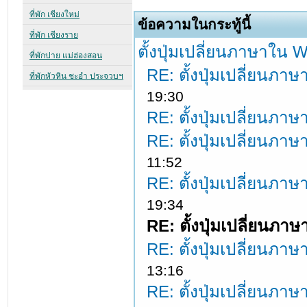
ข้อความในกระทู้นี้
ตั้งปุ่มเปลี่ยนภาษาใน
RE: ตั้งปุ่มเปลี่ยนภ
19:30
RE: ตั้งปุ่มเปลี่ยนภ
RE: ตั้งปุ่มเปลี่ยนภ
11:52
RE: ตั้งปุ่มเปลี่ยนภ
19:34
RE: ตั้งปุ่มเปลี่ยนภ
RE: ตั้งปุ่มเปลี่ยนภ
13:16
RE: ตั้งปุ่มเปลี่ยนภ