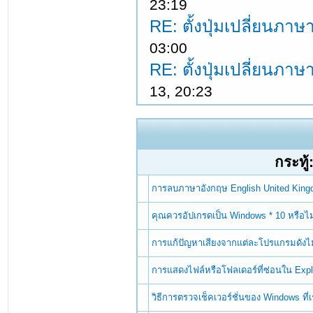
23:19
RE: ตั้งปุ่มเปลี่ยนภ
03:00
RE: ตั้งปุ่มเปลี่ยนภ
13, 20:23
กระทู้
การลบภาษาอังกฤษ English United Kin
คุณควรอัปเกรดเป็น Windows * 10 หรือไม
การแก้ปัญหาเสียงจากแต่ละโปรแกรมดังไม
การแสดงไฟล์หรือโฟลเดอร์ที่ซ่อนใน Exp
วิธีการตรวจเช็คเวอร์ชั่นของ Windows ที่เรา