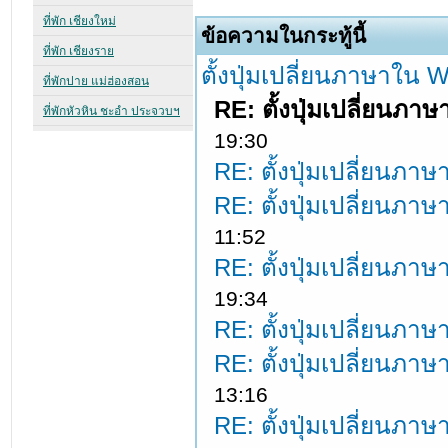
ข้อความในกระทู้นี้
ตั้งปุ่มเปลี่ยนภาษาใน
RE: ตั้งปุ่มเปลี่ยนภ
19:30
RE: ตั้งปุ่มเปลี่ยนภ
RE: ตั้งปุ่มเปลี่ยนภ
11:52
RE: ตั้งปุ่มเปลี่ยนภ
19:34
RE: ตั้งปุ่มเปลี่ยนภ
RE: ตั้งปุ่มเปลี่ยนภ
13:16
RE: ตั้งปุ่มเปลี่ยนภ