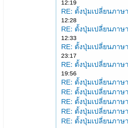
12:19
RE: ตั้งปุ่มเปลี่ยนภ
12:28
RE: ตั้งปุ่มเปลี่ยนภ
12:33
RE: ตั้งปุ่มเปลี่ยนภ
23:17
RE: ตั้งปุ่มเปลี่ยนภ
19:56
RE: ตั้งปุ่มเปลี่ยนภ
RE: ตั้งปุ่มเปลี่ยนภ
RE: ตั้งปุ่มเปลี่ยนภ
RE: ตั้งปุ่มเปลี่ยนภ
RE: ตั้งปุ่มเปลี่ยนภ