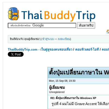
ยินดีต้อนรับ คุณผู้เยี่ยมชม! (
เข้าสู่ระบบ
—
ลงทะเบียน
)
ThaiBuddyTrip.com - เว็บคู่หูของคนชอบเที่ยว
/
คอมพิวเตอร์-ไอที
/
คอมพิ
ตั้งปุ่มเปลี่ยนภาษาใน
Mon, 15 Sep 08, 19:30
ผู้เยี่ยมชม
Unregistered
RE: ตั้งปุ่มเปลี่ยนภาษาใน Windows XP
รูปที่ 4 ผมไม่มี Grave Accent ให้เลือ