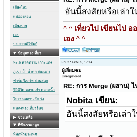
อันนี้สงสัยหรือเล่าใ
^ ^
เที่ยวไป เขียนไป อ
เอง
^ ^
Fri, 27 Feb 09, 17:14
ผู้เยี่ยมชม
Unregistered
RE: การ Merge (ผสาน) ไฟ
Nobita เขียน:
อันนี้สงสัยหรือเล่า