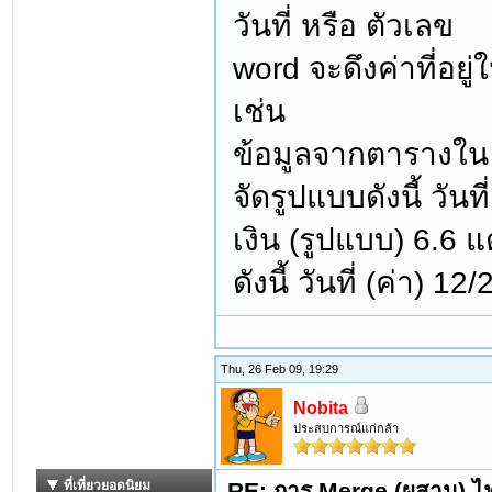
วันที่ หรือ ตัวเลข
word จะดึงค่าที่อย
เช่น
ข้อมูลจากตารางใน
จัดรูปแบบดังนี้ วั
เงิน (รูปแบบ) 6.6 แ
ดังนี้ วันที่ (ค่า) 
Thu, 26 Feb 09, 19:29
Nobita
ประสบการณ์แก่กล้า
RE: การ Merge (ผสาน) ไฟ