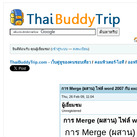
ยินดีต้อนรับ คุณผู้เยี่ยมชม! (
เข้าสู่ระบบ
—
ลงทะเบียน
)
ThaiBuddyTrip.com - เว็บคู่หูของคนชอบเที่ยว
/
คอมพิวเตอร์-ไอที
/
ออฟฟ
การ Merge (ผสาน) ไฟล์ word 2007 กับ exc
Thu, 26 Feb 09, 11:04
ผู้เยี่ยมชม
Unregistered
การ Merge (ผสาน) ไฟล์ w
การ Merge (ผสาน) ไ