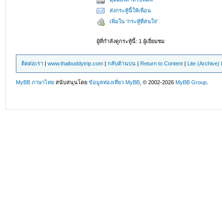
ส่งกระทู้นี้ให้เพื่อน
เพิ่มใน 'กระทู้ที่สนใจ'
ผู้ที่กำลังดูกระทู้นี้: 1 ผู้เยี่ยมชม
ติดต่อเรา
|
www.thaibuddytrip.com
|
กลับด้านบน
|
Return to Content
|
Lite (Archive
MyBB ภาษาไทย
สนับสนุนโดย
ข้อมูลท่องเที่ยว
MyBB
, © 2002-2026
MyBB Group
.