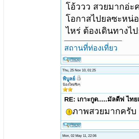
โอ้ววว สวยมากอ่ะค
โอกาสไปยลซะหน่อยแ
ไหร่ ต้องเดินทางไปย
สถานที่ท่องเที่ยว
Thu, 25 Nov 10, 01:25
พิบูลย์
น้องใหม่ซิงๆ
RE: เกาะกูด.....มัลดีฟ ไท
ภาพสวยมากครับ
Mon, 02 May 11, 22:06