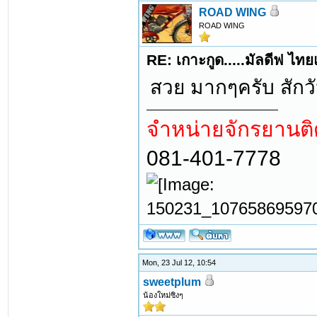
ROAD WING
ROAD WING
RE: เกาะกูด.....มัลดีฟ ไท
สวย มากๆครับ สักว
จำหน่ายจักรยานติ
081-401-7778
Mon, 23 Jul 12, 10:54
sweetplum
น้องใหม่ซิงๆ