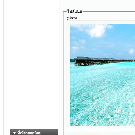
ไฟล์แนบ
รูปภาพ