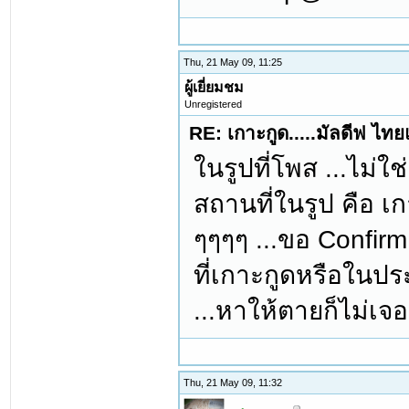
Thu, 21 May 09, 11:25
ผู้เยี่ยมชม
Unregistered
RE: เกาะกูด.....มัลดีฟ ไท
ในรูปที่โพส ...ไม่ใช่
สถานที่ในรูป คือ เก
ๆๆๆๆ ...ขอ Confirm
ที่เกาะกูดหรือในประ
...หาให้ตายก็ไม่เจอจ้
Thu, 21 May 09, 11:32