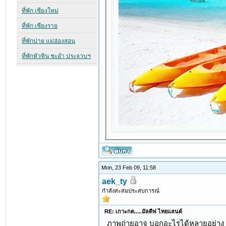
Mon, 23 Feb 09, 11:58
aek_ty
กำลังสะสมประสบการณ์
RE: เกาะกด.....มัลดีฟ ไทยแลนด์
ภาพถ่ายอาจ บอกอะไรได้หลายอย่าง 