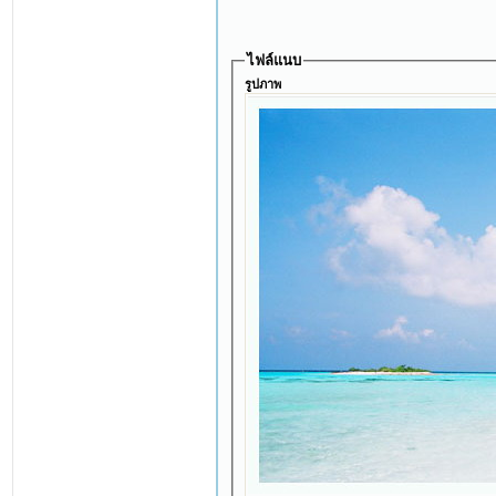
ไฟล์แนบ
รูปภาพ