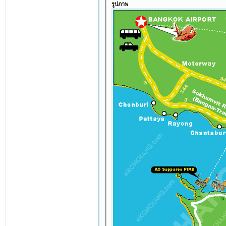
รูปภาพ