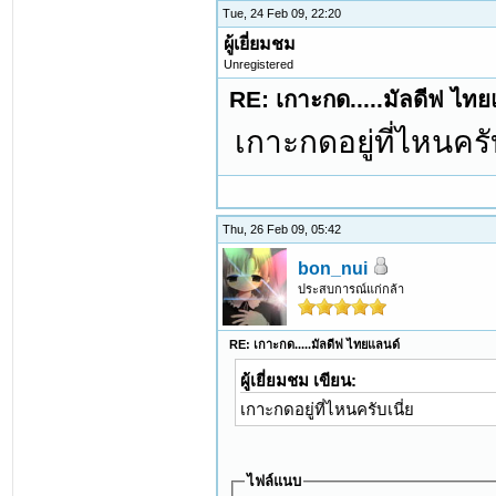
Tue, 24 Feb 09, 22:20
ผู้เยี่ยมชม
Unregistered
RE: เกาะกด.....มัลดีฟ ไทย
เกาะกดอยู่ที่ไหนครับ
Thu, 26 Feb 09, 05:42
bon_nui
ประสบการณ์แก่กล้า
RE: เกาะกด.....มัลดีฟ ไทยแลนด์
ผู้เยี่ยมชม เขียน:
เกาะกดอยู่ที่ไหนครับเนี่ย
ไฟล์แนบ