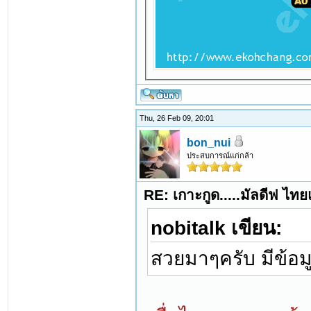
Thu, 26 Feb 09, 20:01
bon_nui
ประสบการณ์แก่กล้า
RE: เกาะกูด.....มัลดีฟ ไท
nobitalk เขียน:
สวยมาๆครับ มีข้อมูล