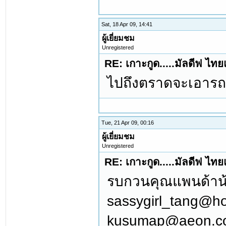
Sat, 18 Apr 09, 14:41
ผู้เยี่ยมชม
Unregistered
RE: เกาะกูด.....มัลดีฟ ไท
ไปถึงตราดจะเอารถส
Tue, 21 Apr 09, 00:16
ผู้เยี่ยมชม
Unregistered
RE: เกาะกูด.....มัลดีฟ ไท
รบกวนคุณแพนด้าน้อ
sassygirl_tang@h
kusumap@aeon.co