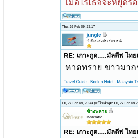
เมื่อไรเธอจะหยุดร้อ
Thu, 26 Feb 09, 23:17
jungle
กำลังสะสมประสบการณ์
RE: เกาะกูด.....มัลดีฟ ไท
หาดทราย ขาวมากๆ
Travel Guide
-
Book a Hotel
-
Malaysia Tr
Fri, 27 Feb 09, 20:44
(แก้ไขล่าสุด: Fri, 27 Feb 09
ช้างพลาย
Moderator
RE: เกาะกูด.....มัลดีฟ ไท