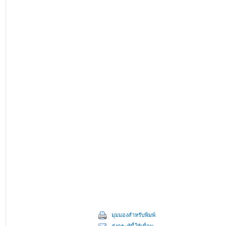
มุมมองสำหรับพิมพ์