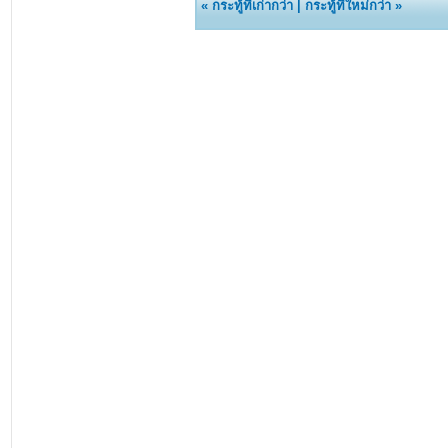
«
กระทู้ที่เก่ากว่า
|
กระทู้ที่ใหม่กว่า
»