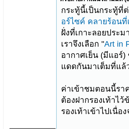
กระทู้นี้เป็นกระทู้ที
อร์ไซค์ คลายร้อนที่
ฝั่งที่เกาะลอยประมาณ
เราจึงเลือก "
Art in
อากาศเย็น (มีแอร์
แดดกันมาเต็มที่แล
ค่าเข้าชมตอนนี้ราค
ต้องฝากรองเท้าไว้ข
รองเท้าเข้าไปเนื่อ