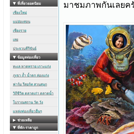
มาชมภาพกันเลยคร