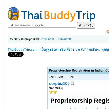
ยินดีต้อนรับ คุณผู้เยี่ยมชม! (
เข้าสู่ระบบ
—
ลงทะเบียน
)
ThaiBuddyTrip.com - เว็บคู่หูของคนชอบเที่ยว
/
ประสบการณ์อื่นๆ
/
พูดคุ
Proprietorship Registration in India - C
Thu, 11 Mar 21, 16:11
corpbiz100
น้องใหม่ซิงๆ
Proprietorship Regis