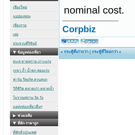
nominal cost.
Corpbiz
«
กระทู้ที่เก่ากว่า
|
กระทู้ที่ใหม่กว่า
»