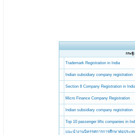
กระทู้:
Trademark Registration in India
Indian subsidiary company registration
Section 8 Company Registration in Indi
Micro Finance Company Registration
Indian subsidiary company registration
Top 10 passenger lifts companies in Ind
แนะนำงานนิทรรศการการศึกษาต่อประเทศอินเ