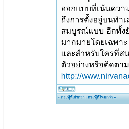
ออกแบบที่เน้นความ
ถึงการตั้งอยู่บนทำ
สมบูรณ์แบบ อีกทั้ง
มากมายโดยเฉพาะ Com
และสำหรับใครที่ส
ตัวอย่างหรือติดตามข้
http://www.nirvana
«
กระทู้ที่เก่ากว่า
|
กระทู้ที่ใหม่กว่า
»