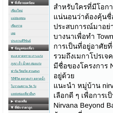
สำหรับใครที่มีโอก
แน่นอนว่าต้องคุ้นชื่
ประสบการณ์มาอย่าง
บางนาเพื่อทำ Tow
การเป็นที่อยู่อาศั
รวมถึงเมกาโปรเจค
มีชื่อของโครงการ 
อยู่ด้วย
แนะนำ หมู่บ้าน ni
เลือกดี ๆ เพื่อการเ
Nirvana Beyond Ba