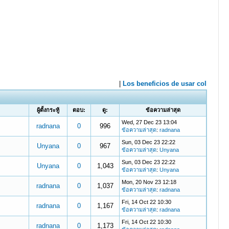
ผู้ตั้งกระทู้
ตอบ:
ดู:
ข้อความล่าสุด
Wed, 27 Dec 23 13:04
radnana
0
996
ข้อความล่าสุด
:
radnana
Sun, 03 Dec 23 22:22
Unyana
0
967
ข้อความล่าสุด
:
Unyana
Sun, 03 Dec 23 22:22
Unyana
0
1,043
ข้อความล่าสุด
:
Unyana
Mon, 20 Nov 23 12:18
radnana
0
1,037
ข้อความล่าสุด
:
radnana
Fri, 14 Oct 22 10:30
radnana
0
1,167
ข้อความล่าสุด
:
radnana
Fri, 14 Oct 22 10:30
radnana
0
1,173