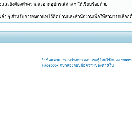
ิ้งและยังต้องทำความสะอาดอุปกรณ์ต่าง ๆ ให้เรียบร้อยด้วย
มล้ำ ๆ สำหรับการชงกาแฟไว้ติดบ้านและสำนักงานเพื่อให้สามารถเลือกด
** ข้อแตกต่างระหว่างการตอบกระทู้โดยใช้กล่อง comm
Facebook กับกล่องตอบข้อความของทางเว็บ