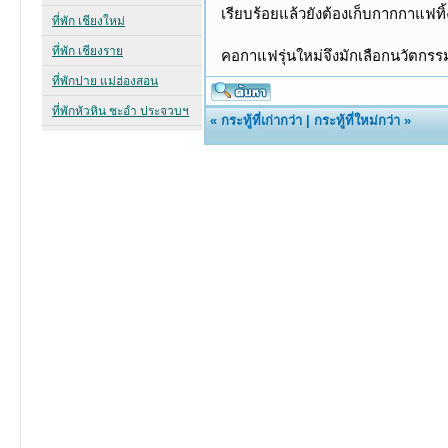
เรียบร้อยแล้วยังต้องเก็บกากกาแฟท
คอกาแฟรุ่นใหม่จึงมักเลือกนวัตกรร
«
กระทู้ที่เก่ากว่า
|
กระทู้ที่ใหม่กว่า
»