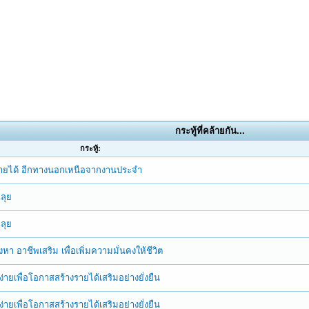
กระทู้ที่คล้ายกัน...
กระทู้:
างรายได้ อีกทางนอกเหนือจากงานประจำ
ฉลุย
ฉลุย
 อาชีพเสริม เพื่อเพิ่มความมั่นคงให้ชีวิต
ายเพื่อโอกาสสร้างรายได้เสริมอย่างยั่งยืน
ายเพื่อโอกาสสร้างรายได้เสริมอย่างยั่งยืน