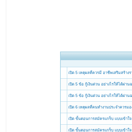
เปิด 5 เหตุผลที่ควรมี อาชีพเสริมสร้
เปิด 5 ข้อ กู้เงินด่วน อย่างไรให้ได้ผ่าน
เปิด 5 ข้อ กู้เงินด่วน อย่างไรให้ได้ผ่าน
เปิด 6 เหตุผลที่คนทำงานประจำควรมองหา
เปิด ขั้นตอนการสมัครแกร็บ แบบเข้าใจง่
เปิด ขั้นตอนการสมัครแกร็บ แบบเข้าใจง่