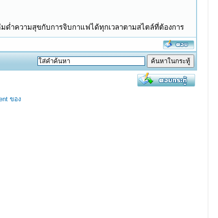
ื่มด่ำความสุขกับการจิบกาแฟได้ทุกเวลาตามสไตล์ที่ต้องการ
ent ของ