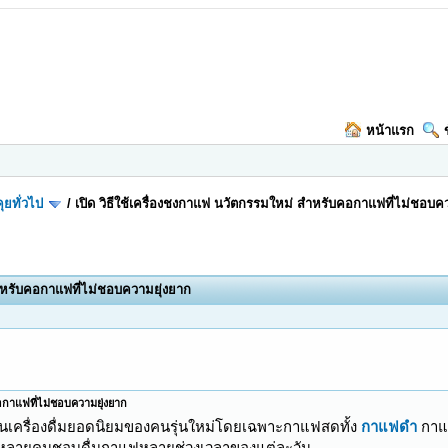
หน้าแรก
ุยทั่วไป
/
เปิด วิธีใช้เครื่องชงกาแฟ นวัตกรรมใหม่ สำหรับคอกาแฟที่ไม่ชอบค
สำหรับคอกาแฟที่ไม่ชอบความยุ่งยาก
คอกาแฟที่ไม่ชอบความยุ่งยาก
เป็นเครื่องดื่มยอดนิยมของคนรุ่นใหม่โดยเฉพาะกาแฟสดทั้ง
กาแฟดำ
กาแฟ
ำให้หลายคนชอบดื่มกาแฟหลายช่วงเวลาของแต่ละวัน