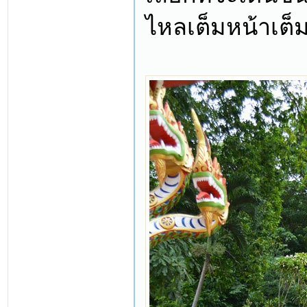
ไหลเต็มหน้าเต็