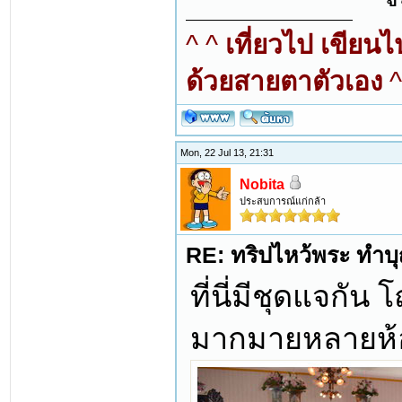
^ ^
เที่ยวไป เขียน
ด้วยสายตาตัวเอง
^
Mon, 22 Jul 13, 21:31
Nobita
ประสบการณ์แก่กล้า
RE: ทริปไหว้พระ ทำบุญ
ที่นี่มีชุดแจกั
มากมายหลายห้