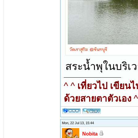
สระน้ำพุในบริเ
^ ^
เที่ยวไป เขียน
ด้วยสายตาตัวเอง
^
Mon, 22 Jul 13, 15:44
Nobita