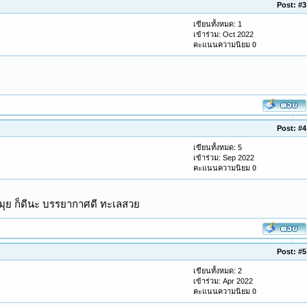
Post:
#3
เขียนทั้งหมด: 1
เข้าร่วม: Oct 2022
คะแนนความนิยม
0
Post:
#4
เขียนทั้งหมด: 5
เข้าร่วม: Sep 2022
คะแนนความนิยม
0
ะสมุย ก็ดีนะ บรรยากาศดี ทะเลสวย
Post:
#5
เขียนทั้งหมด: 2
เข้าร่วม: Apr 2022
คะแนนความนิยม
0