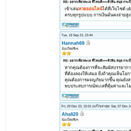
RE: อยากเที่ยวทะเล ที่ไหนดี>>>หัวหิน สมุย กระบี่
เข้าเล่น
หวยออนไลน์
ได้ที่เว็บไซต์
ครบทุกรูปแบบ การเงินมั่นคงจ่ายสู
Tue, 19 Sep 23, 23:44
Hannah69
น้องใหม่ซิงๆ
RE: อยากเที่ยวทะเล ที่ไหนดี>>>หัวหิน สมุย กระบี่
หากคุณต้องการที่จะสัมผัสบรรยากา
ที่ต้องลองให้เสมอ ยิ่งถ้าคุณเห็นโอก
คุณต้องการผจญภัยมากขึ้น คุณยังสา
พบประสบการณ์ทะเลที่คุ้มค่าและไม
Fri, 29 Dec 23, 15:01
(แก้ไขล่าสุด: Sat, 07 Dec 
Ahali20
น้องใหม่ซิงๆ