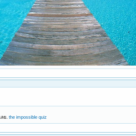
เลย.
the impossible quiz