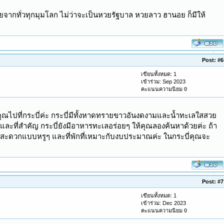
วยจากทั่วทุกมุมโลก ไม่ว่าจะเป็นหวยรัฐบาล หวยลาว ฮานอย ก็มีให้
Post:
#6
เขียนทั้งหมด: 1
เข้าร่วม: Sep 2023
คะแนนความนิยม
0
ณไปที่กระบี่ค่ะ กระบี่มีทั้งหาดทรายขาวอันงดงามและน้ำทะเลใสสวย
ึ่ง และที่สำคัญ กระบี่ยังมีอาหารทะเลอร่อยๆ ให้คุณลองค้นหาด้วยค่ะ ถ้า
วามสะดวกแบบหรูๆ และที่พักที่เหมาะกับงบประมาณค่ะ ในกระบี่คุณจะ
Post:
#7
เขียนทั้งหมด: 1
เข้าร่วม: Dec 2023
คะแนนความนิยม
0