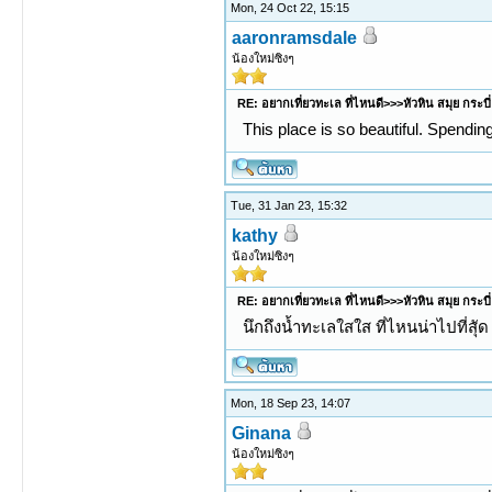
Mon, 24 Oct 22, 15:15
aaronramsdale
น้องใหม่ซิงๆ
RE: อยากเที่ยวทะเล ที่ไหนดี>>>หัวหิน สมุย กระบี่
This place is so beautiful. Spendin
Tue, 31 Jan 23, 15:32
kathy
น้องใหม่ซิงๆ
RE: อยากเที่ยวทะเล ที่ไหนดี>>>หัวหิน สมุย กระบี่
นึกถึงน้ำทะเลใสใส ที่ไหนน่าไปที่สุั
Mon, 18 Sep 23, 14:07
Ginana
น้องใหม่ซิงๆ