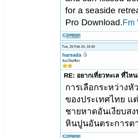
for a seaside retr
Pro Download.
Fm 
Tue, 20 Feb 24, 18:40
harsada
น้องใหม่ซิงๆ
RE: อยากเที่ยวทะเล ที่ไหนด
การเลือกระหว่างหัว
ของประเทศไทย แต่ล
ชายหาดอันเงียบสงบ
หินปูนอันตระการตา