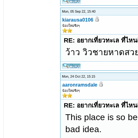
Mon, 05 Sep 22, 15:40
kiarausa0106
น้องใหม่ซิงๆ
RE: อยากเที่ยวทะเล ที่ไหนด
ว้าว วิวชายหาดสว
Mon, 24 Oct 22, 15:15
aaronramsdale
น้องใหม่ซิงๆ
RE: อยากเที่ยวทะเล ที่ไหนด
This place is so b
bad idea.