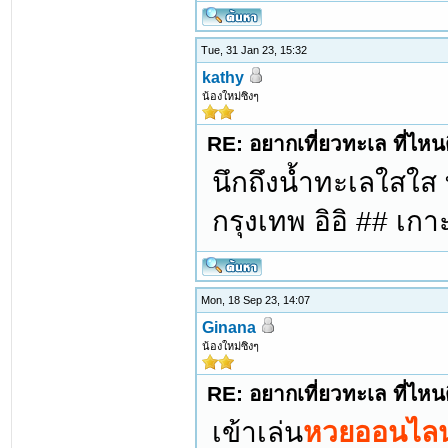
Tue, 31 Jan 23, 15:32
kathy
น้องใหม่ซิงๆ
RE: อยากเที่ยวทะเล ที่ไหนด
นึกถึงน้ำทะเลใสใส ท
กรุงเทพ อิอิ ## เก
Mon, 18 Sep 23, 14:07
Ginana
น้องใหม่ซิงๆ
RE: อยากเที่ยวทะเล ที่ไหนด
เข้าเล่น
หวยออนไลน