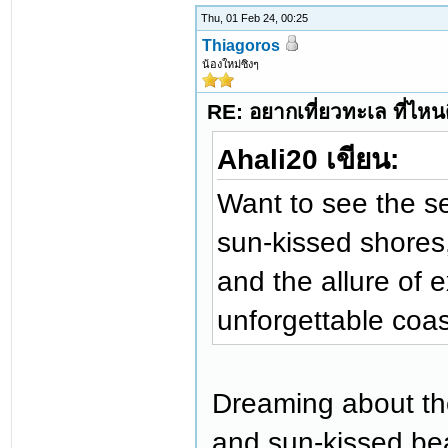
Thu, 01 Feb 24, 00:25
Thiagoros
น้องใหม่ซิงๆ
RE: อยากเที่ยวทะเล ที่ไหนด
Ahali20 เขียน:
Want to see the s
sun-kissed shores,
and the allure of 
unforgettable coa
Dreaming about th
and sun-kissed bea