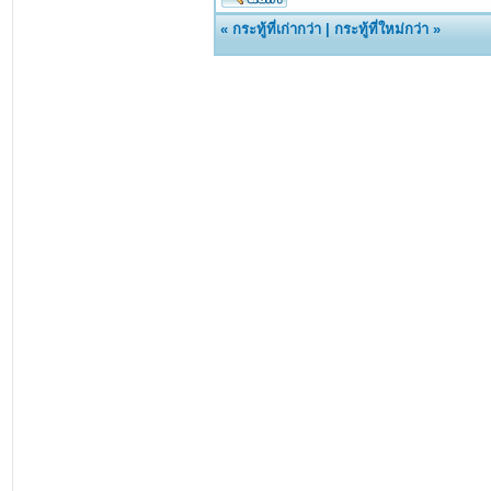
«
กระทู้ที่เก่ากว่า
|
กระทู้ที่ใหม่กว่า
»