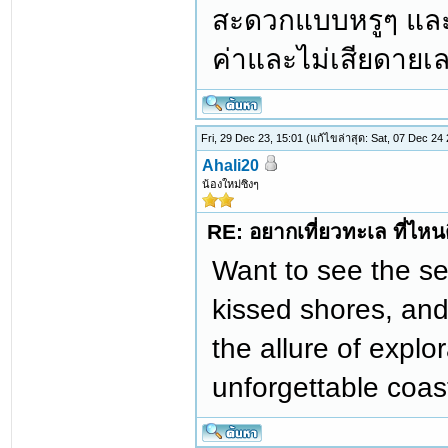
สะดวกแบบหรูๆ และท
ค่าและไม่เสียดายเล
Fri, 29 Dec 23, 15:01
(แก้ไขล่าสุด: Sat, 07 Dec 24
Ahali20
น้องใหม่ซิงๆ
RE: อยากเที่ยวทะเล ที่ไหนด
Want to see the s
kissed shores, and
the allure of explo
unforgettable coas