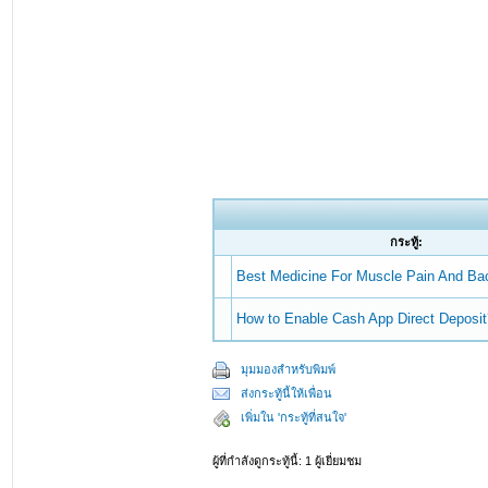
กระทู้:
Best Medicine For Muscle Pain And Ba
How to Enable Cash App Direct Deposit
มุมมองสำหรับพิมพ์
ส่งกระทู้นี้ให้เพื่อน
เพิ่มใน 'กระทู้ที่สนใจ'
ผู้ที่กำลังดูกระทู้นี้: 1 ผู้เยี่ยมชม