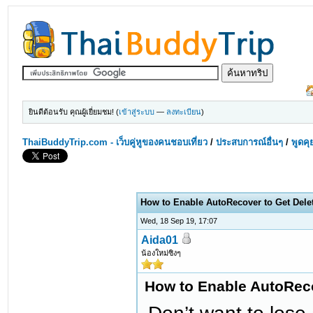
ยินดีต้อนรับ คุณผู้เยี่ยมชม! (
เข้าสู่ระบบ
—
ลงทะเบียน
)
ThaiBuddyTrip.com - เว็บคู่หูของคนชอบเที่ยว
/
ประสบการณ์อื่นๆ
/
พูดคุ
How to Enable AutoRecover to Get Dele
Wed, 18 Sep 19, 17:07
Aida01
น้องใหม่ซิงๆ
How to Enable AutoReco