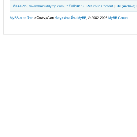
ติดต่อเรา
|
www.thaibuddytrip.com
|
กลับด้านบน
|
Return to Content
|
Lite (Archive
MyBB ภาษาไทย
สนับสนุนโดย
ข้อมูลท่องเที่ยว
MyBB
, © 2002-2026
MyBB Group
.