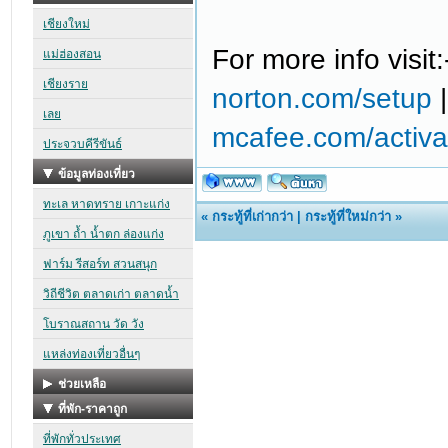
For more info visit
norton.com/setup
mcafee.com/activa
«
กระทู้ที่เก่ากว่า
|
กระทู้ที่ใหม่กว่า
»