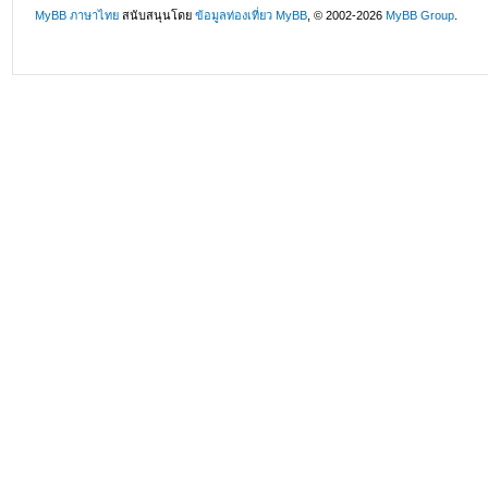
MyBB ภาษาไทย
สนับสนุนโดย
ข้อมูลท่องเที่ยว
MyBB
, © 2002-2026
MyBB Group
.