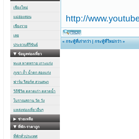
http://www.youtu
«
กระทู้ที่เก่ากว่า
|
กระทู้ที่ใหม่กว่า
»