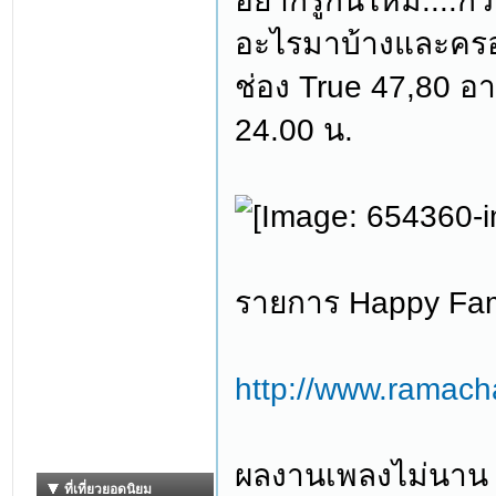
อยากรู้กันไหม....
อะไรมาบ้างและครอ
ช่อง True 47,80 อ
24.00 น.
รายการ Happy Fami
http://www.ramach
ผลงานเพลงไม่นาน