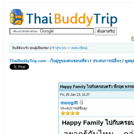
ยินดีต้อนรับ คุณผู้เยี่ยมชม! (
เข้าสู่ระบบ
—
ลงทะเบียน
)
ThaiBuddyTrip.com - เว็บคู่หูของคนชอบเที่ยว
/
ประสบการณ์อื่นๆ
/
พูดคุ
Happy Family ไปกับครอบครัว พี่กฤต พร
Fri, 25 Jan 13, 11:27
moogift
ประสบการณ์ชั้นสูง
Happy Family ไปกับครอบ