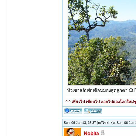
ทิวเขาสลับซับซ้อนมองสุดลูกตา นับไม
^ ^
เที่ยวไป เขียนไป ออกไปมองโลกใหม่ๆ ท
Sun, 06 Jan 13, 15:37
(แก้ไขล่าสุด: Sun, 06 Jan
Nobita