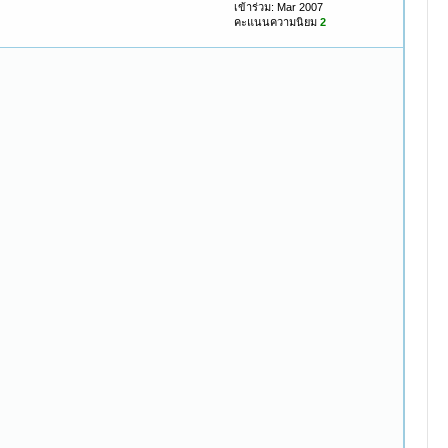
เข้าร่วม: Mar 2007
คะแนนความนิยม
2