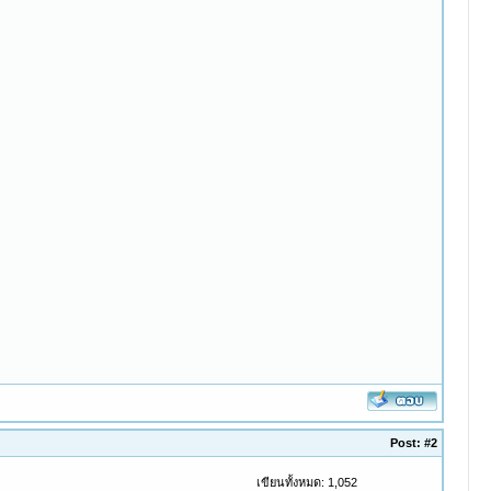
Post:
#2
เขียนทั้งหมด: 1,052