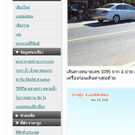
เส้นทางหมายเลข 1095 จาก อ.ปาย สู่ป
เครื่องก่อนเดินทางต่อด้วย