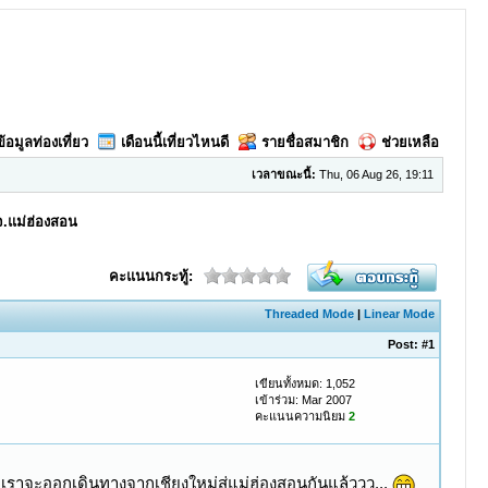
ข้อมูลท่องเที่ยว
เดือนนี้เที่ยวไหนดี
รายชื่อสมาชิก
ช่วยเหลือ
เวลาขณะนี้:
Thu, 06 Aug 26, 19:11
จ.แม่ฮ่องสอน
คะแนนกระทู้:
Threaded Mode
|
Linear Mode
Post:
#1
เขียนทั้งหมด: 1,052
เข้าร่วม: Mar 2007
คะแนนความนิยม
2
วที่เราจะออกเดินทางจากเชียงใหม่สู่แม่ฮ่องสอนกันแล้ววว...