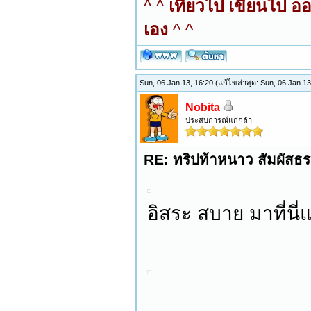
^ ^
เที่ยวไป เขียนไป อ
เอง
^ ^
Sun, 06 Jan 13, 16:20
(แก้ไขล่าสุด: Sun, 06 Jan 1
Nobita
ประสบการณ์แก่กล้า
RE: ทริปท้าหนาว สัมผัสธร
อิสระ สบาย มาที่นี่