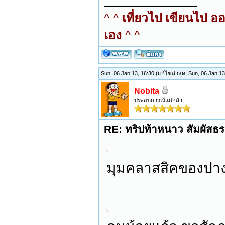
^ ^
เที่ยวไป เขียนไป อ
เอง
^ ^
Sun, 06 Jan 13, 16:30
(แก้ไขล่าสุด: Sun, 06 Jan 1
Nobita
ประสบการณ์แก่กล้า
RE: ทริปท้าหนาว สัมผัสธร
มุมคลาสสิคของปางอ