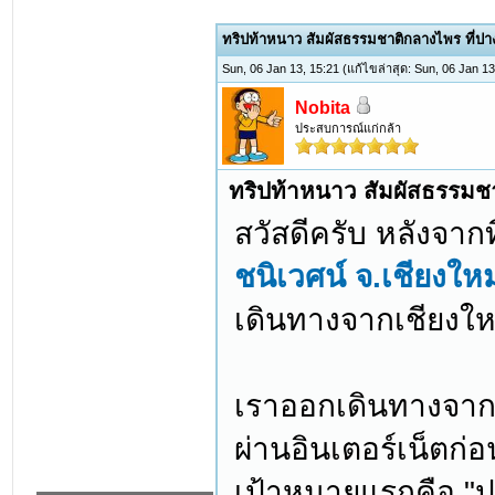
ทริปท้าหนาว สัมผัสธรรมชาติกลางไพร ที่ปาง
Sun, 06 Jan 13, 15:21
(แก้ไขล่าสุด: Sun, 06 Jan 1
Nobita
ประสบการณ์แก่กล้า
ทริปท้าหนาว สัมผัสธรรมชาต
สวัสดีครับ หลังจากท
ชนิเวศน์ จ.เชียงใหม
เดินทางจากเชียงใหม
เราออกเดินทางจา
ผ่านอินเตอร์เน็ตก่อ
เป้าหมายแรกคือ "ป