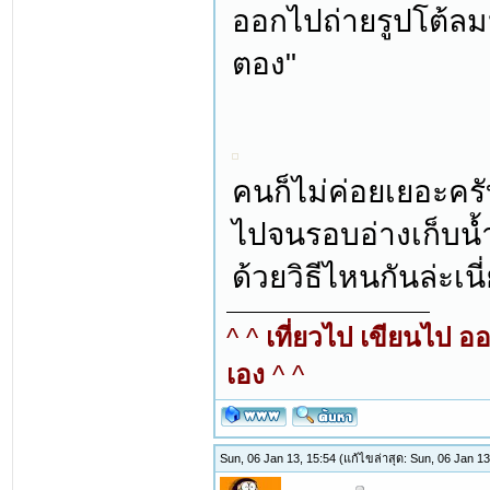
ออกไปถ่ายรูปโต้ลม
ตอง"
คนก็ไม่ค่อยเยอะครั
ไปจนรอบอ่างเก็บน้
ด้วยวิธีไหนกันล่ะเนี่
^ ^
เที่ยวไป เขียนไป อ
เอง
^ ^
Sun, 06 Jan 13, 15:54
(แก้ไขล่าสุด: Sun, 06 Jan 1