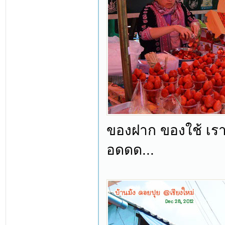
ของฝาก ของใช้ เรา
อดดด...