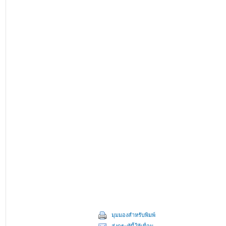
มุมมองสำหรับพิมพ์