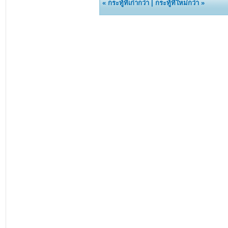
«
กระทู้ที่เก่ากว่า
|
กระทู้ที่ใหม่กว่า
»