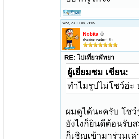
Wed, 23 Jul 08, 21:05
Nobita
ประสบการณ์แก่กล้า
RE: ไปเที่ยวพัทยา
ผู้เยี่ยมชม เขียน:
ทำไมรูปไม่โชว์อ่ะ
ผมดูได้นะครับ โชว์
ยังไงก็ยินดีต้อนรั
ก็เชิญเข้ามาร่วมเล่