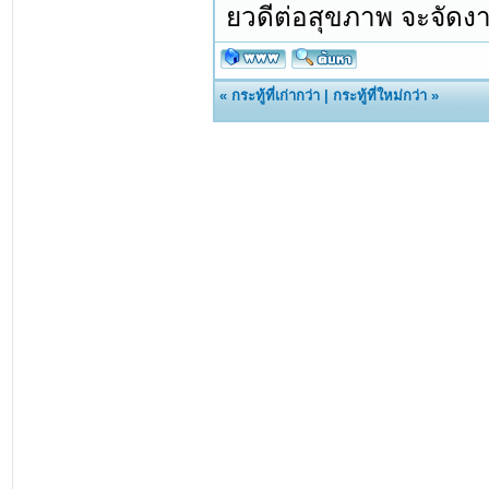
ยวดีต่อสุขภาพ จะจัดง
«
กระทู้ที่เก่ากว่า
|
กระทู้ที่ใหม่กว่า
»