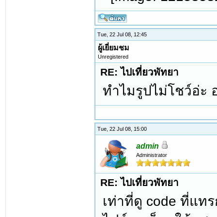
Tue, 22 Jul 08, 12:45
ผู้เยี่ยมชม
Unregistered
RE: ไปเที่ยวพัทยา
ทำไมรูปไม่โชว์อ่ะ
Tue, 22 Jul 08, 15:00
admin
Administrator
RE: ไปเที่ยวพัทยา
เท่าที่ดู code ที่แท