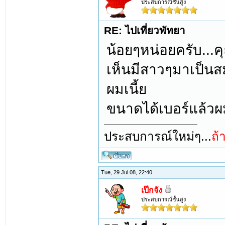
ประสบการณ์ชั้นสูง
RE: ไปเที่ยวพัทยา
น้อยๆหน่อยครับ...ค
เห็นมีสาวๆมาเป็นสม
ผมเนี้ย
ขนาดได้เบอร์แล้วผมย
ประสบการณ์ใหม่ๆ...
ถ้
Tue, 29 Jul 08, 22:40
เป๊กจัง
ประสบการณ์ชั้นสูง