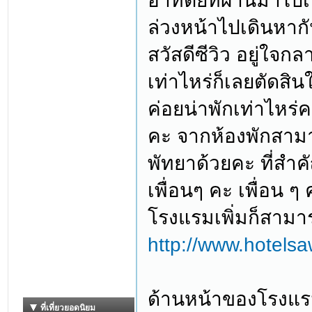
อาทิตย์ที่ผ่านมาไปเ
ล่วงหน้าไปเดินหาก
สวัสดีซีวิว อยู่ใจก
เท่าไหร่ก็เลยตัดสิ
ค่อยน่าพักเท่าไหร่ค
คะ จากห้องพักสาม
พัทยาด้วยคะ ที่สำ
เพื่อนๆ คะ เพื่อน
โรงแรมเพิ่มก็สามา
http://www.hotel
ด้านหน้าของโรงแรม