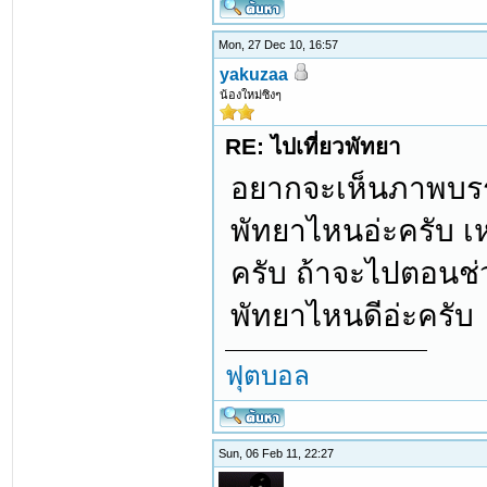
Mon, 27 Dec 10, 16:57
yakuzaa
น้องใหม่ซิงๆ
RE: ไปเที่ยวพัทยา
อยากจะเห็นภาพบรรย
พัทยาไหนอ่ะครับ เหน
ครับ ถ้าจะไปตอนช่
พัทยาไหนดีอ่ะครับ
ฟุตบอล
Sun, 06 Feb 11, 22:27