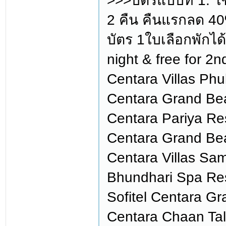
>>>บัตรแบบที่ 1: ใ
2 คืน คืนแรกลด 40%
บัตร 1ใบเลือกพักได้ 
night & free for 2
Centara Villas Phuk
Centara Grand Beac
Centara Pariya Re
Centara Grand Be
Centara Villas Sam
Bhundhari Spa Res
Sofitel Centara Gr
Centara Chaan Tala