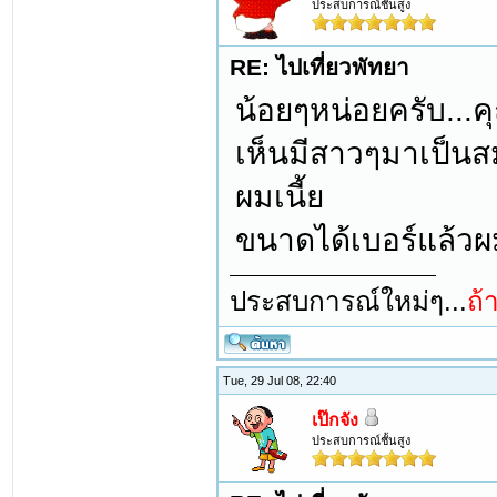
ประสบการณ์ชั้นสูง
RE: ไปเที่ยวพัทยา
น้อยๆหน่อยครับ...ค
เห็นมีสาวๆมาเป็นสม
ผมเนี้ย
ขนาดได้เบอร์แล้วผมย
ประสบการณ์ใหม่ๆ...
ถ้
Tue, 29 Jul 08, 22:40
เป๊กจัง
ประสบการณ์ชั้นสูง