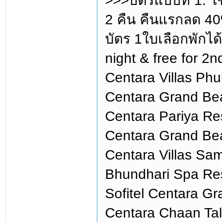
>>>บัตรแบบที่ 1: ใ
2 คืน คืนแรกลด 40%
บัตร 1ใบเลือกพักได้ 
night & free for 2
Centara Villas Phuk
Centara Grand Beac
Centara Pariya Re
Centara Grand Be
Centara Villas Sam
Bhundhari Spa Res
Sofitel Centara Gr
Centara Chaan Tala