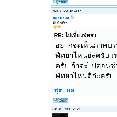
Mon, 27 Dec 10, 16:57
yakuzaa
น้องใหม่ซิงๆ
RE: ไปเที่ยวพัทยา
อยากจะเห็นภาพบรรย
พัทยาไหนอ่ะครับ เหน
ครับ ถ้าจะไปตอนช่
พัทยาไหนดีอ่ะครับ
ฟุตบอล
Sun, 06 Feb 11, 22:27