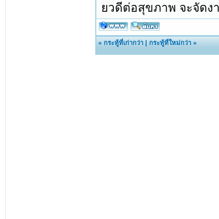
ยวดีต่อสุขภาพ จะจัดง
«
กระทู้ที่เก่ากว่า
|
กระทู้ที่ใหม่กว่า
»