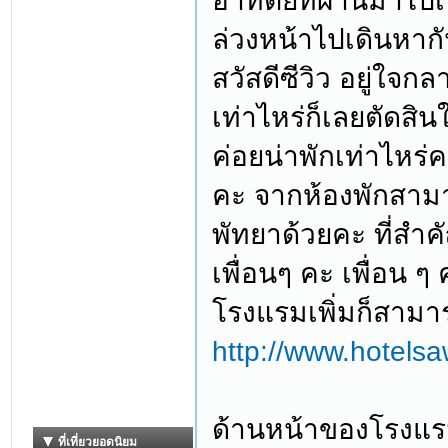
อาทิตย์ที่ผ่านมาไปเ
ล่วงหน้าไปเดินหาก
สวัสดีซีวิว อยู่ใจก
เท่าไหร่ก็เลยตัดสิ
ค่อยน่าพักเท่าไหร่ค
คะ จากห้องพักสาม
พัทยาด้วยคะ ที่สำ
เพื่อนๆ คะ เพื่อน
โรงแรมเพิ่มก็สามา
http://www.hotel
ด้านหน้าของโรงแรม