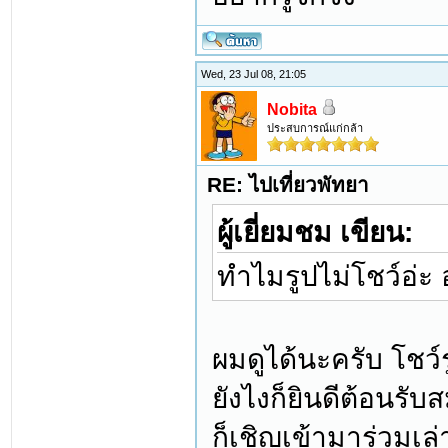
Wed, 23 Jul 08, 21:05
Nobita
ประสบการณ์แก่กล้า
RE: ไปเที่ยวพัทยา
ผู้เยี่ยมชม เขียน:
ทำไมรูปไม่โชว์อ่ะ
ผมดูได้นะครับ โชว์
ยังไงก็ยินดีต้อนรั
ก็เชิญเข้ามาร่วมเล่