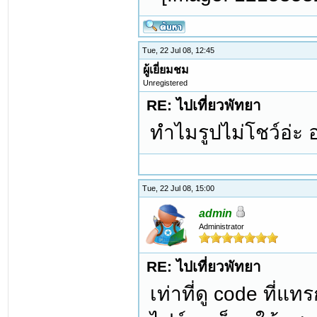
Tue, 22 Jul 08, 12:45
ผู้เยี่ยมชม
Unregistered
RE: ไปเที่ยวพัทยา
ทำไมรูปไม่โชว์อ่ะ
Tue, 22 Jul 08, 15:00
admin
Administrator
RE: ไปเที่ยวพัทยา
เท่าที่ดู code ที่แท