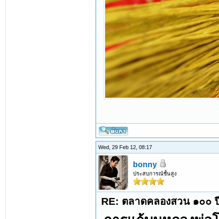
Wed, 29 Feb 12, 08:17
bonny
ประสบการณ์ชั้นสูง
RE: ตลาดคลองสวน ๑๐๐ ปี