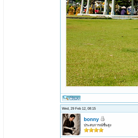
Wed, 29 Feb 12, 08:15
bonny
ประสบการณ์ชั้นสูง