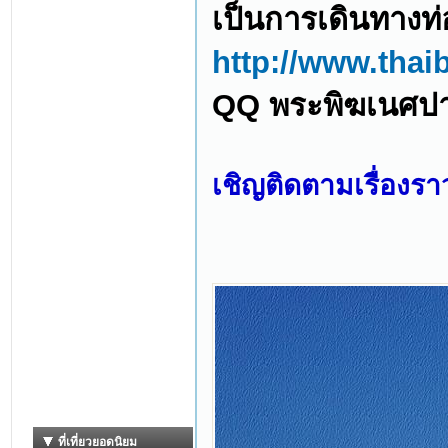
เป็นการเดินทางท่อ
http://www.thai
QQ พระพิฆเนศปา
เชิญติดตามเรื่องรา