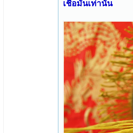
เชื่อมั่นเท่านั้น