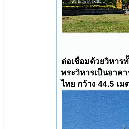
ต่อเชื่อมด้วยวิหาร
พระวิหารเป็นอาคาร
ไทย กว้าง 44.5 เม