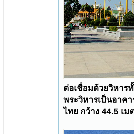
ต่อเชื่อมด้วยวิหาร
พระวิหารเป็นอาคาร
ไทย กว้าง 44.5 เม