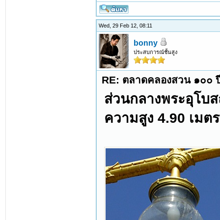
Wed, 29 Feb 12, 08:11
bonny
ประสบการณ์ชั้นสูง
RE: ตลาดคลองสวน ๑๐๐ ปี
ส่วนกลางพระอุโบส
ความสูง 4.90 เมตร