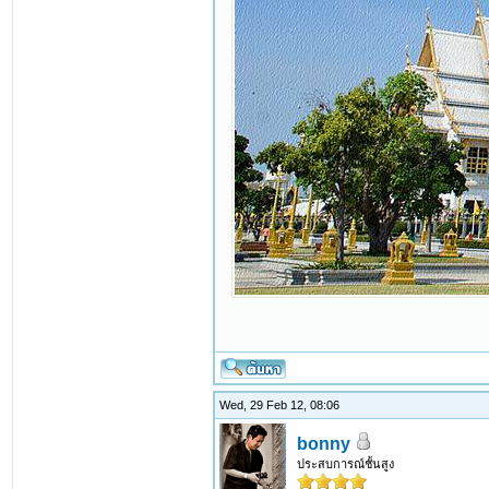
Wed, 29 Feb 12, 08:06
bonny
ประสบการณ์ชั้นสูง