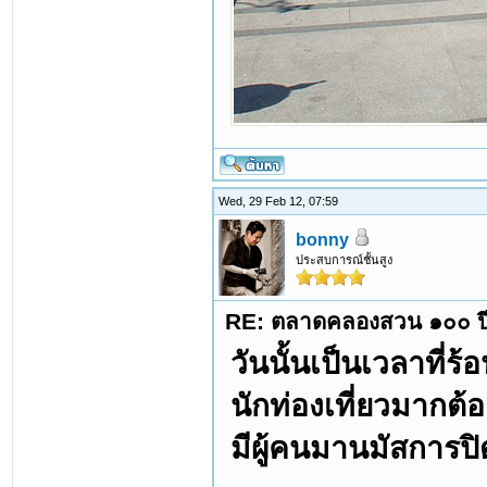
Wed, 29 Feb 12, 07:59
bonny
ประสบการณ์ชั้นสูง
RE: ตลาดคลองสวน ๑๐๐ ปี
วันนั้นเป็นเวลาที่
นักท่องเที่ยวมากต
มีผู้คนมานมัสการ