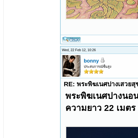
Wed, 22 Feb 12, 10:26
bonny
ประสบการณ์ชั้นสูง
RE: พระพิฆเนศปางเสวยสุ
พระพิฆเนศปางนอนเส
ความยาว 22 เมตร