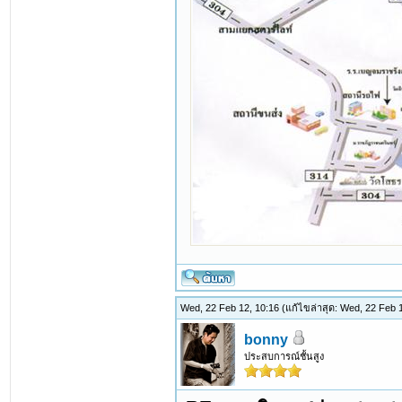
Wed, 22 Feb 12, 10:16
(แก้ไขล่าสุด: Wed, 22 Feb
bonny
ประสบการณ์ชั้นสูง