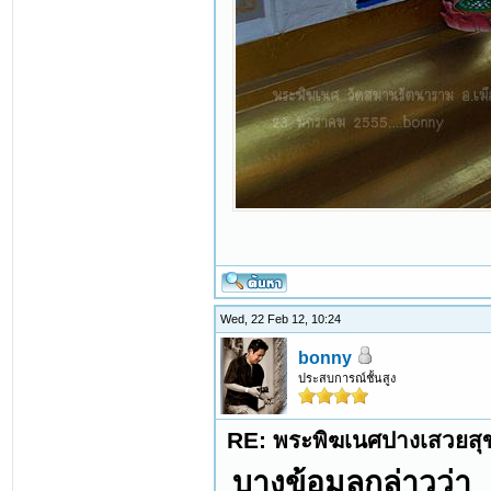
Wed, 22 Feb 12, 10:24
bonny
ประสบการณ์ชั้นสูง
RE: พระพิฆเนศปางเสวยสุ
บางข้อมูลกล่าวว่า