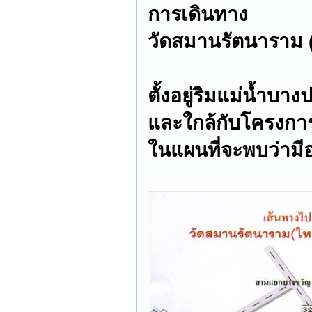
การเดินทาง
วัดสมานรัตนาราม (
ตั้งอยู่ริมแม่น้ำบ
และใกล้กับโครงกา
ในแผนที่จะพบว่ามีอ