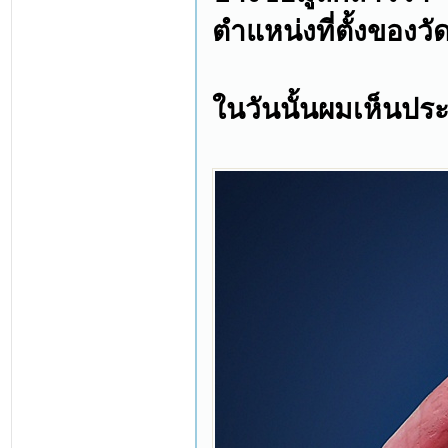
ตำแหน่งที่ตั้งของว
ในวันนั้นผมเห็นป