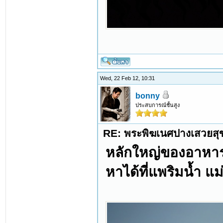
Wed, 22 Feb 12, 10:31
bonny
ประสบการณ์ชั้นสูง
RE: พระพิฆเนศปางเสวยสุ
หลักใหญ่ของอาหา
หาได้ที่แพริมน้ำ แ