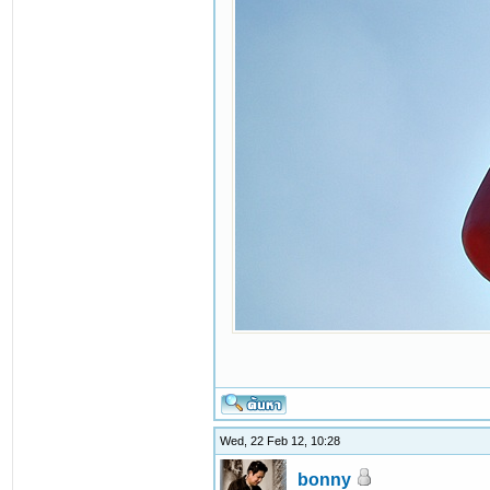
Wed, 22 Feb 12, 10:28
bonny