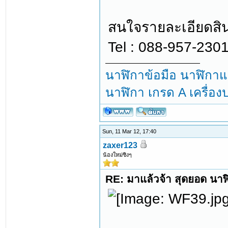
สนใจรายละเอียดสินค
Tel : 088-957-2301
นาฬิกาข้อมือ นาฬิกาแฟ
นาฬิกา เกรด A เครื่อ
Sun, 11 Mar 12, 17:40
zaxer123
น้องใหม่ซิงๆ
RE: มาแล้วจ้า สุดยอด นาฬิ