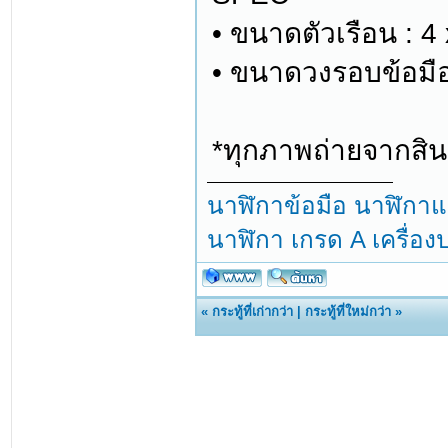
• ขนาดตัวเรือน : 4
• ขนาดวงรอบข้อมือ
*ทุกภาพถ่ายจากสินค
นาฬิกาข้อมือ นาฬิกาแฟ
นาฬิกา เกรด A เครื่อ
«
กระทู้ที่เก่ากว่า
|
กระทู้ที่ใหม่กว่า
»