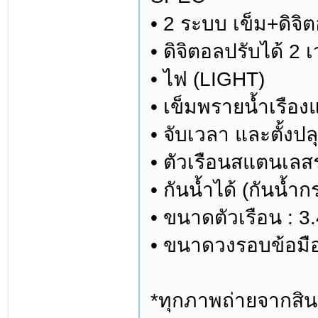
• 2 ระบบ เข็ม+ดิจิต
• ดิจิตอลปรับได้ 2 
• ไฟ (LIGHT)
• เข็มพรายน้ำเรือง
• จับเวลา และตั้งปล
• ตัวเรือนสแตนเล
• กันน้ำได้ (กันน้ำก
• ขนาดตัวเรือน : 3
• ขนาดวงรอบข้อมือ
*ทุกภาพถ่ายจากสินค