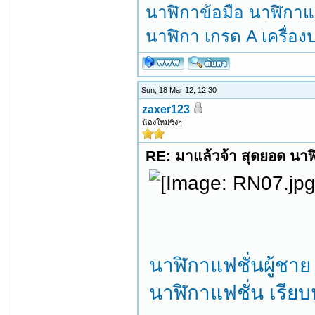
นาฬิกาข้อมือ นาฬิกาแฟ
นาฬิกา เกรด A เครื่อ
Sun, 18 Mar 12, 12:30
zaxer123
น้องใหม่ซิงๆ
RE: มาแล้วจ้า สุดยอด นาฬิ
นาฬิกาแฟชั่นผู้ช
นาฬิกาแฟชั่น เรียบ