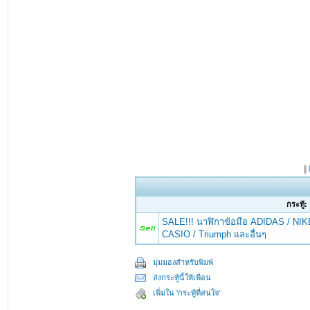
กระทู้:
SALE!!! นาฬิกาข้อมือ ADIDAS / NIK
CASIO / Triumph และอื่นๆ
มุมมองสำหรับพิมพ์
ส่งกระทู้นี้ให้เพื่อน
เพิ่มใน 'กระทู้ที่สนใจ'