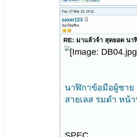
Tue, 27 Mar 12, 14:11
zaxer123
น้องใหม่ซิงๆ
RE: มาแล้วจ้า สุดยอด นาฬิ
นาฬิกาข้อมือผู้ชา
สายเลส รมดำ หน้าป
SPEC