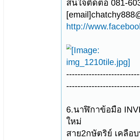
สนใจติดต่อ 081-60
[email]chatchy888
http://www.facebo
--------------------------
--------------------------
6.นาฬิกาข้อมือ INV
ใหม่
สาย2กษัตริย์ เคลือ