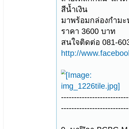
สีน้ำเงิน
มาพร้อมกล่องกำมะหยี
ราคา 3600 บาท
สนใจติดต่อ 081-60
http://www.facebo
--------------------------
--------------------------