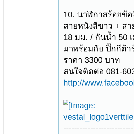
10. นาฬิกาสร้อยข้
สายหนังสีขาว + สาย
18 มม. / กันน้ำ 50 
มาพร้อมกับ ปิ๊กกีต้า
ราคา 3300 บาท
สนใจติดต่อ 081-60
http://www.facebo
--------------------------