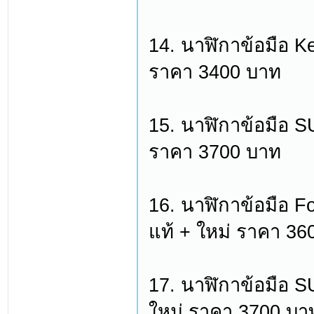
14. นาฬิกาข้อมือ K
ราคา 3400 บาท
15. นาฬิกาข้อมือ 
ราคา 3700 บาท
16. นาฬิกาข้อมือ Fo
แท้ + ใหม่ ราคา 36
17. นาฬิกาข้อมือ
ใหม่ ราคา 3700 บา