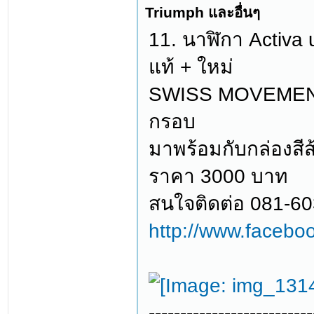
Triumph และอื่นๆ
11. นาฬิกา Activa 
แท้ + ใหม่
SWISS MOVEMENT 
กรอบ
มาพร้อมกับกล่องสีส
ราคา 3000 บาท
สนใจติดต่อ 081-6
http://www.facebo
--------------------------