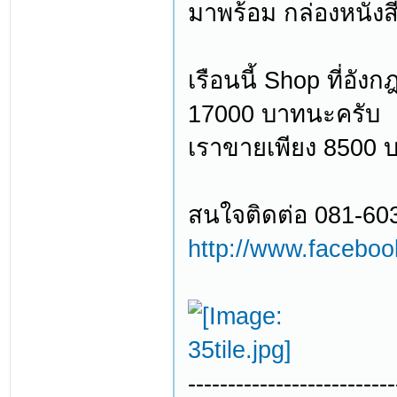
มาพร้อม กล่องหนังส
เรือนนี้ Shop ที่อั
17000 บาทนะครับ
เราขายเพียง 8500 บ
สนใจติดต่อ 081-60
http://www.facebo
--------------------------