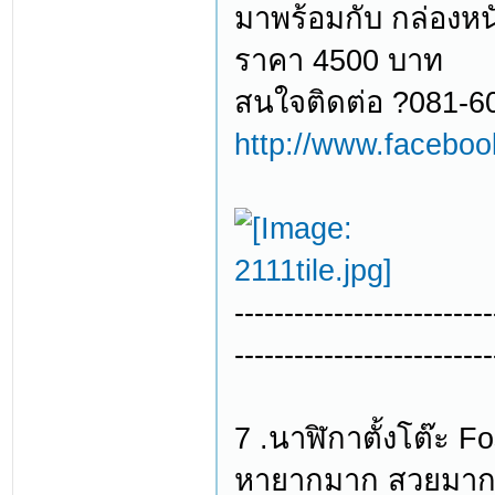
มาพร้อมกับ กล่องหนั
ราคา 4500 บาท
สนใจติดต่อ ?081-6
http://www.facebo
--------------------------
--------------------------
7 .นาฬิกาตั้งโต๊ะ Fo
หายากมาก สวยมาก เ