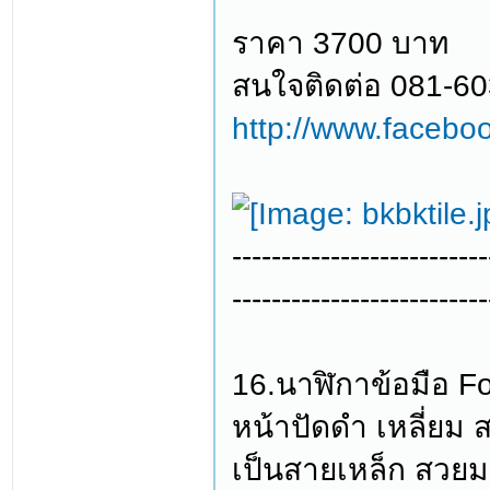
ราคา 3700 บาท
สนใจติดต่อ 081-6
http://www.facebo
--------------------------
--------------------------
16.นาฬิกาข้อมือ Fo
หน้าปัดดำ เหลี่ยม
เป็นสายเหล็ก สวย