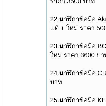
ราคา 3500 บาท
22.นาฬิกาข้อมือ Ak
แท้ + ใหม่ ราคา 50
23.นาฬิกาข้อมือ BC
ใหม่ ราคา 3600 บา
24.นาฬิกาข้อมือ C
บาท
25.นาฬิกาข้อมือ K