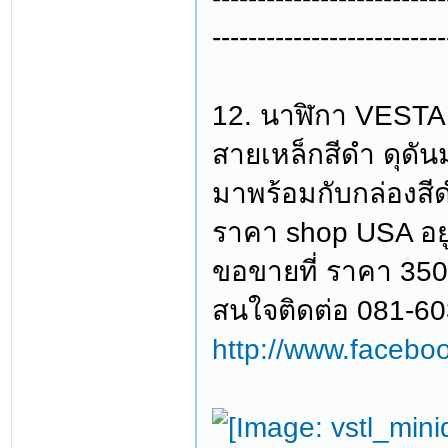
--------------------------
12. นาฬิกา VESTA
สายเหล็กสีดำ ดุดัน
มาพร้อมกับกล่องสีดำ 
ราคา shop USA อยู
ขอขายที่ ราคา 35
สนใจติดต่อ 081-6
http://www.facebo