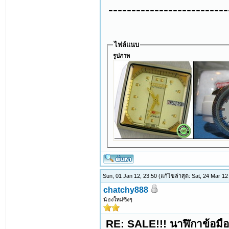
--------------------------
ไฟล์แนบ
รูปภาพ
Sun, 01 Jan 12, 23:50
(แก้ไขล่าสุด: Sat, 24 Mar 1
chatchy888
น้องใหม่ซิงๆ
RE: SALE!!! นาฬิกาข้อมื