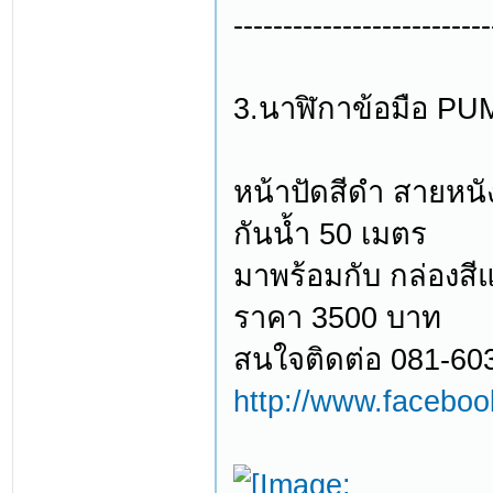
--------------------------
3.นาฬิกาข้อมือ PUM
หน้าปัดสีดำ สายหนั
กันน้ำ 50 เมตร
มาพร้อมกับ กล่องสีแ
ราคา 3500 บาท
สนใจติดต่อ 081-60
http://www.facebo