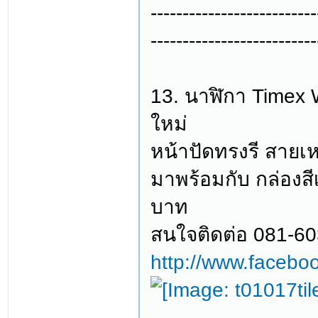
--------------------------
--------------------------
13. นาฬิกา Timex 
ใหม่
หน้าปัดทรงรี สายเหล
มาพร้อมกับ กล่องสี
บาท
สนใจติดต่อ 081-6
http://www.facebo
--------------------------