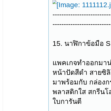
--------------------------
--------------------------
15. นาฬิกาข้อมือ 
แพคเกจทำออกมาน่า
หน้าปัดสีดำ สายซิ
มาพร้อมกับ กล่องก
พลาสติกใส สกรีนโลโ
ใบการันตี