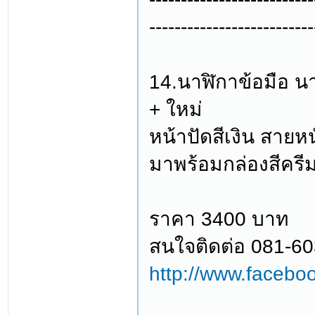
--------------------------
14.นาฬิกาข้อมือ น
+ ใหม่
หน้าปัดสีเงิน สายหน
มาพร้อมกล่องสีครีม
ราคา 3400 บาท
สนใจติดต่อ 081-6
http://www.facebo