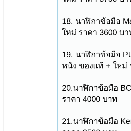
18. นาฬิกาข้อมือ 
ใหม่ ราคา 3600 บา
19. นาฬิกาข้อมือ P
หนัง ของแท้ + ใหม
20.นาฬิกาข้อมือ BC
ราคา 4000 บาท
21.นาฬิกาข้อมือ Ke