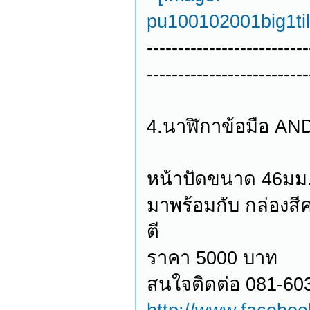
--------------------------
--------------------------
4.นาฬิกาข้อมือ A
หน้าปัดขนาด 46มม
มาพร้อมกับ กล่องสีค
ตี
ราคา 5000 บาท
สนใจติดต่อ 081-60