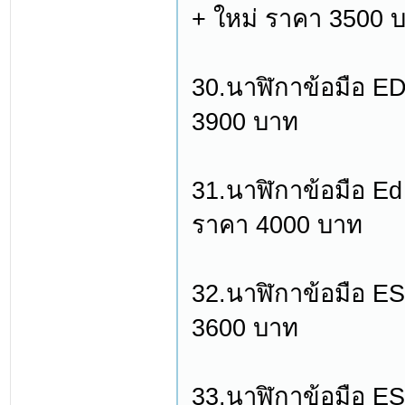
+ ใหม่ ราคา 3500 
30.นาฬิกาข้อมือ ED
3900 บาท
31.นาฬิกาข้อมือ Ed
ราคา 4000 บาท
32.นาฬิกาข้อมือ 
3600 บาท
33.นาฬิกาข้อมือ ES