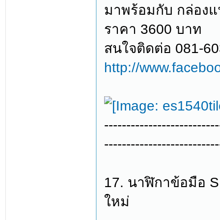
มาพร้อมกับ กล่อง
ราคา 3600 บาท
สนใจติดต่อ 081-6
http://www.facebo
--------------------------
--------------------------
17. นาฬิกาข้อมือ
ใหม่