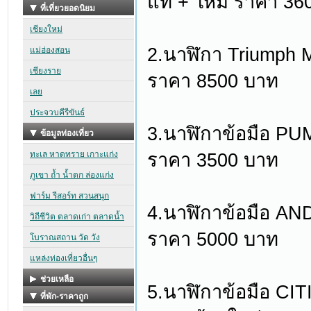
แท้ + ใหม่ ราคา 36
2.นาฬิกา Triumph 
ราคา 8500 บาท
3.นาฬิกาข้อมือ PUM
ราคา 3500 บาท
4.นาฬิกาข้อมือ A
ราคา 5000 บาท
5.นาฬิกาข้อมือ 