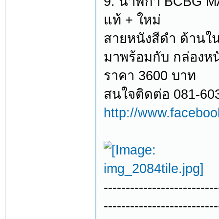
9. นาฬิกา BCBG M
แท้ + ใหม่
สายหนังสีดำ ด้านใน
มาพร้อมกับ กล่องหน
ราคา 3600 บาท
สนใจติดต่อ 081-60
http://www.facebo
--------------------------
--------------------------