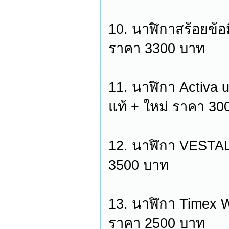
10. นาฬิกาสร้อยข้
ราคา 3300 บาท
11. นาฬิกา Activa 
แท้ + ใหม่ ราคา 30
12. นาฬิกา VESTA
3500 บาท
13. นาฬิกา Timex 
ราคา 2500 บาท