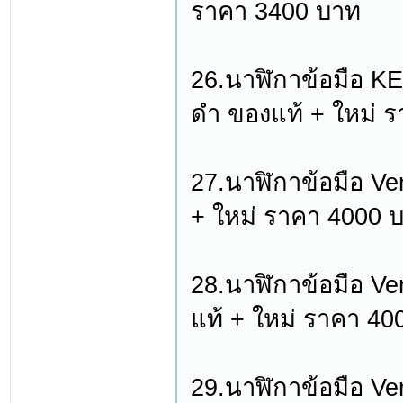
ราคา 3400 บาท
26.นาฬิกาข้อมือ K
ดำ ของแท้ + ใหม่ 
27.นาฬิกาข้อมือ Ve
+ ใหม่ ราคา 4000 
28.นาฬิกาข้อมือ Ve
แท้ + ใหม่ ราคา 40
29.นาฬิกาข้อมือ Ve