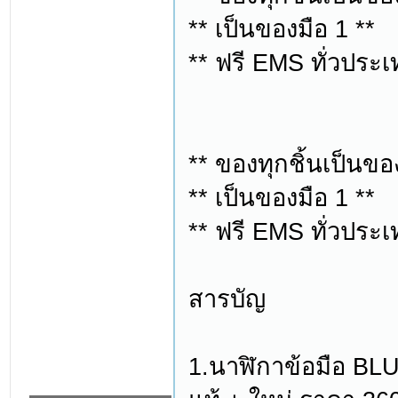
** เป็นของมือ 1 **
** ฟรี EMS ทั่วประเ
** ของทุกชิ้นเป็นขอ
** เป็นของมือ 1 **
** ฟรี EMS ทั่วประเ
สารบัญ
1.นาฬิกาข้อมือ BL