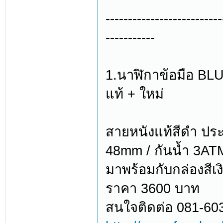
--------------------------
-----------
1.นาฬิกาข้อมือ BL
แท้ + ใหม่
สายหนังแท้สีดำ ปร
48mm / กันน้ำ 3AT
มาพร้อมกับกล่องสีเง
ราคา 3600 บาท
สนใจติดต่อ 081-60