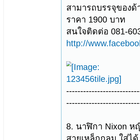
สามารถบรรจุของด้
ราคา 1900 บาท
สนใจติดต่อ 081-60
http://www.facebo
--------------------------
--------------------------
8. นาฬิกา Nixon หญิ
สายเหล็กกลม ใส่ได้ 2