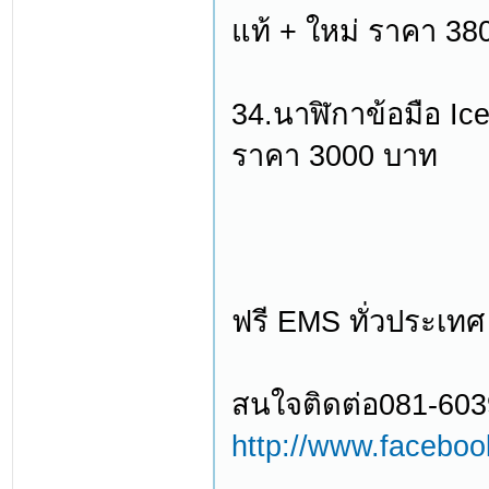
แท้ + ใหม่ ราคา 38
34.นาฬิกาข้อมือ Ice
ราคา 3000 บาท
ฟรี EMS ทั่วประเทศ
สนใจติดต่อ081-603
http://www.facebo