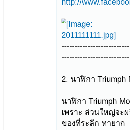
http://www.facebo
--------------------------
--------------------------
2. นาฬิกา Triumph 
นาฬิกา Triumph Moto
เพราะ ส่วนใหญ่จะผล
ของที่ระลึก หายาก