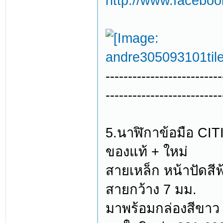
http://www.facebo
--------------------------
--------------------------
5.นาฬิกาข้อมือ 
ของแท้ + ใหม่
สายเหล็ก หน้าปัดสี
สายกว้าง 7 มม.
มาพร้อมกล่องสีขาว 