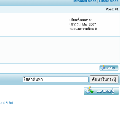
Threaded Mode
|
Linear Mode
Post:
#1
เขียนทั้งหมด: 46
เข้าร่วม: Mar 2007
คะแนนความนิยม
0
ent ของ