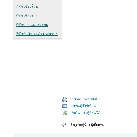
มุมมองสำหรับพิมพ์
ส่งกระทู้นี้ให้เพื่อน
เพิ่มใน 'กระทู้ที่สนใจ'
ผู้ที่กำลังดูกระทู้นี้: 1 ผู้เยี่ยมชม