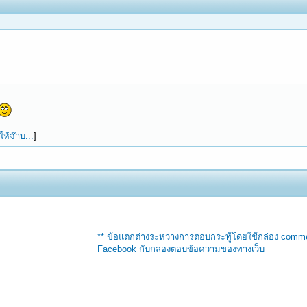
ห้จ๊าบ...
]
** ข้อแตกต่างระหว่างการตอบกระทู้โดยใช้กล่อง comm
Facebook กับกล่องตอบข้อความของทางเว็บ