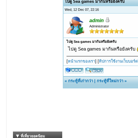
ไปดู Sea games มากันหรือยังครับ
Wed, 12 Dec 07, 22:16
admin
Administrator
ไปดู Sea games มากันหรือยังครับ
ไปดู Sea games มากันหรือยังครับ
[
หน้าแรกของเรา
] [
ทิปการใช้งานเว็บบอร์ดใ
«
กระทู้ที่เก่ากว่า
|
กระทู้ที่ใหม่กว่า
»