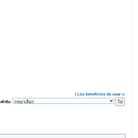
งหัวข้อ: