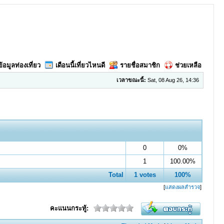
ข้อมูลท่องเที่ยว
เดือนนี้เที่ยวไหนดี
รายชื่อสมาชิก
ช่วยเหลือ
เวลาขณะนี้:
Sat, 08 Aug 26, 14:36
0
0%
1
100.00%
Total
1 votes
100%
[
แสดงผลสำรวจ
]
คะแนนกระทู้: